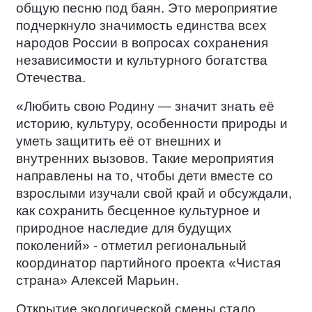
общую песню под баян. Это мероприятие
подчеркнуло значимость единства всех
народов России в вопросах сохранения
независимости и культурного богатства
Отечества.
«Любить свою Родину — значит знать её
историю, культуру, особенности природы и
уметь защитить её от внешних и
внутренних вызовов. Такие мероприятия
направлены на то, чтобы дети вместе со
взрослыми изучали свой край и обсуждали,
как сохранить бесценное культурное и
природное наследие для будущих
поколений» - отметил региональный
координатор партийного проекта «Чистая
страна» Алексей Марьин.
Открытие экологической смены стало