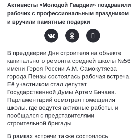
Активисты «Молодой Гвардии» поздравили
рабочих с профессиональным праздником
и вручили памятные подарки
В преддверии Дня строителя на объекте
капитального ремонта средней школы №56
имени Героя России А.М. Самокутяева
города Пензы состоялась рабочая встреча.
Её участником стал депутат
Государственной Думы Артем Бичаев.
Парламентарий осмотрел помещения
школы, где ведутся активные работы, и
пообщался с представителями
строительной бригады.
В рамках встречи также состоялось