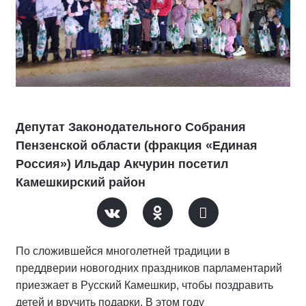
Депутат Законодательного Собрания
Пензенской области (фракция «Единая
Россия») Ильдар Акчурин посетил
Камешкирский район
По сложившейся многолетней традиции в
преддверии новогодних праздников парламентарий
приезжает в Русский Камешкир, чтобы поздравить
детей и вручить подарки. В этом году