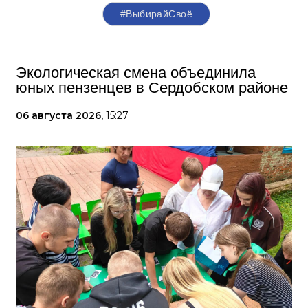
#ВыбирайСвоё
Экологическая смена объединила
юных пензенцев в Сердобском районе
06 августа 2026,
15:27