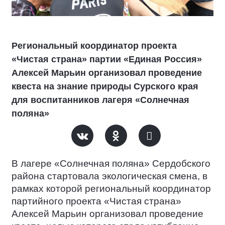
Региональный координатор проекта
«Чистая страна» партии «Единая Россия»
Алексей Марьин организовал проведение
квеста на знание природы Сурского края
для воспитанников лагеря «Солнечная
поляна»
В лагере «Солнечная поляна» Сердобского
района стартовала экологическая смена, в
рамках которой региональный координатор
партийного проекта «Чистая страна»
Алексей Марьин организовал проведение