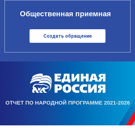
Общественная приемная
Создать обращение
ОТЧЕТ ПО НАРОДНОЙ ПРОГРАММЕ 2021-2026