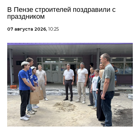
В Пензе строителей поздравили с
праздником
07 августа 2026,
10:25