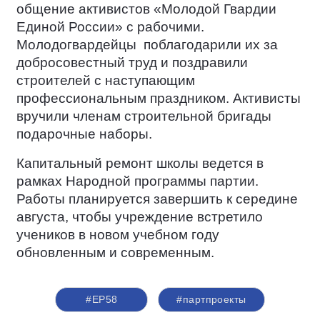
общение активистов «Молодой Гвардии
Единой России» с рабочими.
Молодогвардейцы
поблагодарили их за
добросовестный труд и поздравили
строителей с наступающим
профессиональным праздником. Активисты
вручили членам строительной бригады
подарочные наборы.
Капитальный ремонт школы ведется в
рамках Народной программы партии.
Работы планируется завершить к середине
августа, чтобы учреждение встретило
учеников в новом учебном году
обновленным и современным.
#ЕР58
#партпроекты