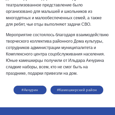
театрализованное представление было
организовано для малышей и школьников из
многодетных и малообеспеченных семей, а также
для ребят, чьи отцы выполняют задачи СВО.
Мероприятие состоялось благодаря взаимодействию
творческого коллектива районного Дома культуры,
сотрудников администрации муниципалитета и
Комплексного центра соцобслуживания населения.
Юные камешкирцы получили от Ильдара Акчурина
сладкие наборы, всем, кто не смог быть на
празднике, подарки привезли на дом.
#Акчурин
#Камешкирский район