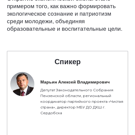
примером того, как важно формировать
экологическое сознание и патриотизм
среди молодежи, объединяя
образовательные и воспитательные цели.
Спикер
Марьин Алексей Владимирович
Депутат Законодательного Собрания
Пензенской области, региональный
координатор партийного проекта «Чистая
страна», директор МБУ ДО ДХШ г.
Сердобска