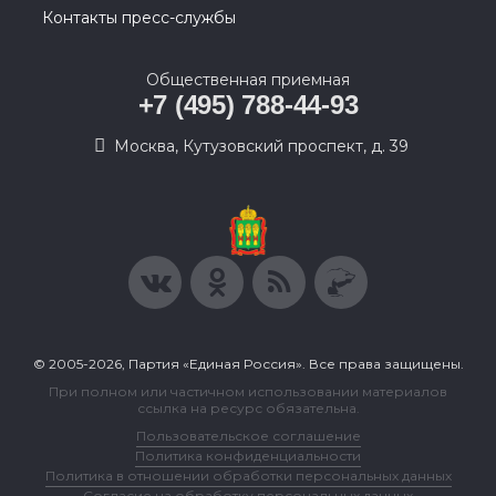
Контакты пресс-службы
Общественная приемная
+7 (495) 788-44-93
Москва, Кутузовский проспект, д. 39
© 2005-2026, Партия «Единая Россия». Все права защищены.
При полном или частичном использовании материалов
ссылка на ресурс обязательна.
Пользовательское соглашение
Политика конфиденциальности
Политика в отношении обработки персональных данных
Согласие на обработку персональных данных