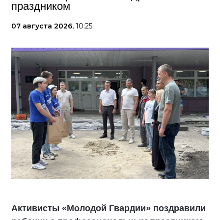
праздником
07 августа 2026,
10:25
Активисты «Молодой Гвардии» поздравили