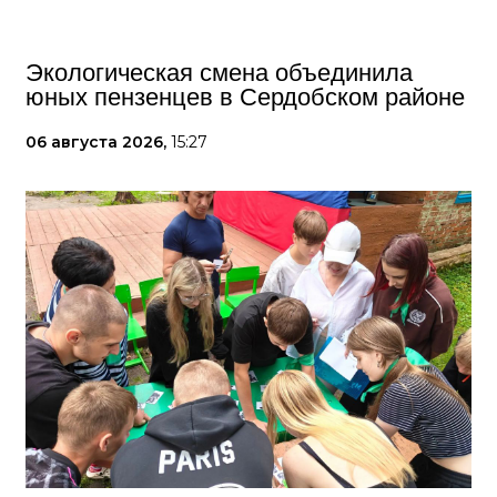
Экологическая смена объединила
юных пензенцев в Сердобском районе
06 августа 2026,
15:27