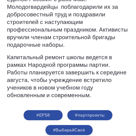
Молодогвардейцы
поблагодарили их за
добросовестный труд и поздравили
строителей с наступающим
профессиональным праздником. Активисты
вручили членам строительной бригады
подарочные наборы.
Капитальный ремонт школы ведется в
рамках Народной программы партии.
Работы планируется завершить к середине
августа, чтобы учреждение встретило
учеников в новом учебном году
обновленным и современным.
#ЕР58
#партпроекты
#ВыбирайСвоё