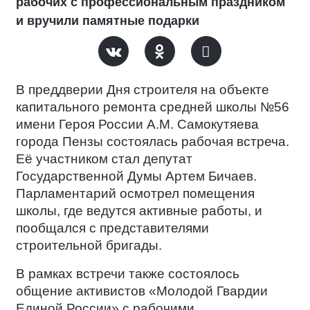
рабочих с профессиональным праздником
и вручили памятные подарки
В преддверии Дня строителя на объекте
капитального ремонта средней школы №56
имени Героя России А.М. Самокутяева
города Пензы состоялась рабочая встреча.
Её участником стал депутат
Государственной Думы Артем Бичаев.
Парламентарий осмотрел помещения
школы, где ведутся активные работы, и
пообщался с представителями
строительной бригады.
В рамках встречи также состоялось
общение активистов «Молодой Гвардии
Единой России» с рабочими.