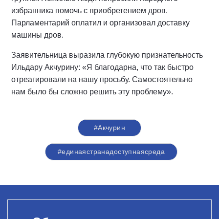
избранника помочь с приобретением дров.
Парламентарий оплатил и организовал доставку
машины дров.
Заявительница выразила глубокую признательность
Ильдару Акчурину: «Я благодарна, что так быстро
отреагировали на нашу просьбу. Самостоятельно
нам было бы сложно решить эту проблему».
#Акчурин
#единаястранадоступнаясреда