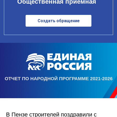
Общественная приемная
Создать обращение
ОТЧЕТ ПО НАРОДНОЙ ПРОГРАММЕ 2021-2026
В Пензе строителей поздравили с