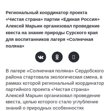
Региональный координатор проекта
«Чистая страна» партии «Единая Россия»
Алексей Марьин организовал проведение
квеста на знание природы Сурского края
для воспитанников лагеря «Солнечная
поляна»
В лагере «Солнечная поляна» Сердобского
района стартовала экологическая смена, в
рамках которой региональный координатор
партийного проекта «Чистая страна»
Алексей Марьин организовал проведение
квеста, целью которого стало углубление
знаний о природных особенностях