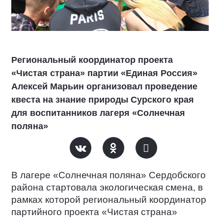
Региональный координатор проекта
«Чистая страна» партии «Единая Россия»
Алексей Марьин организовал проведение
квеста на знание природы Сурского края
для воспитанников лагеря «Солнечная
поляна»
В лагере «Солнечная поляна» Сердобского
района стартовала экологическая смена, в
рамках которой региональный координатор
партийного проекта «Чистая страна»