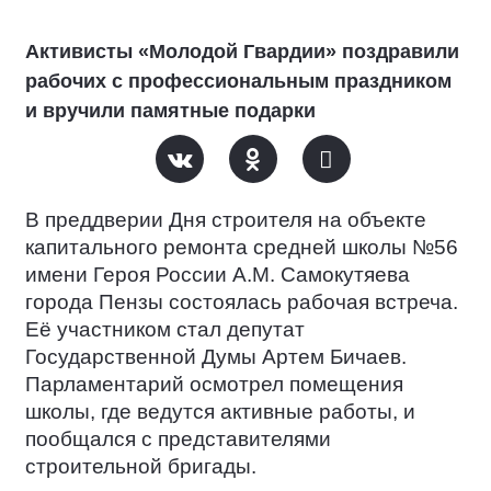
Активисты «Молодой Гвардии» поздравили
рабочих с профессиональным праздником
и вручили памятные подарки
В преддверии Дня строителя на объекте
капитального ремонта средней школы №56
имени Героя России А.М. Самокутяева
города Пензы состоялась рабочая встреча.
Её участником стал депутат
Государственной Думы Артем Бичаев.
Парламентарий осмотрел помещения
школы, где ведутся активные работы, и
пообщался с представителями
строительной бригады.