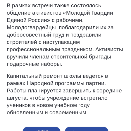
В рамках встречи также состоялось
общение активистов «Молодой Гвардии
Единой России» с рабочими.
Молодогвардейцы
поблагодарили их за
добросовестный труд и поздравили
строителей с наступающим
профессиональным праздником. Активисты
вручили членам строительной бригады
подарочные наборы.
Капитальный ремонт школы ведется в
рамках Народной программы партии.
Работы планируется завершить к середине
августа, чтобы учреждение встретило
учеников в новом учебном году
обновленным и современным.