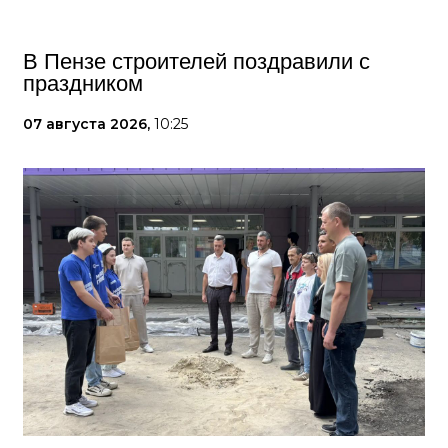
В Пензе строителей поздравили с
праздником
07 августа 2026,
10:25