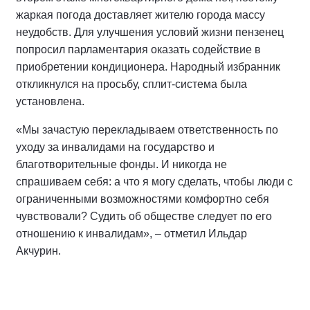
жаркая погода доставляет жителю города массу
неудобств. Для улучшения условий жизни пензенец
попросил парламентария оказать содействие в
приобретении кондиционера. Народный избранник
откликнулся на просьбу, сплит-система была
установлена.
«Мы зачастую перекладываем ответственность по
уходу за инвалидами на государство и
благотворительные фонды. И никогда не
спрашиваем себя: а что я могу сделать, чтобы люди с
ограниченными возможностями комфортно себя
чувствовали? Судить об обществе следует по его
отношению к инвалидам», – отметил Ильдар
Акчурин.