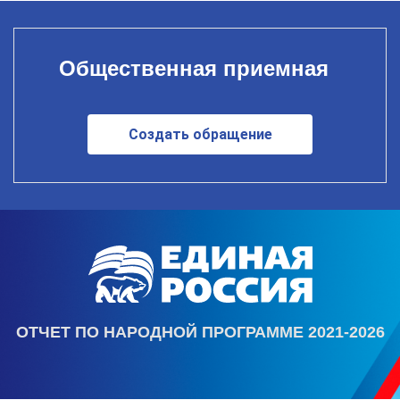
Общественная приемная
Создать обращение
ОТЧЕТ ПО НАРОДНОЙ ПРОГРАММЕ 2021-2026