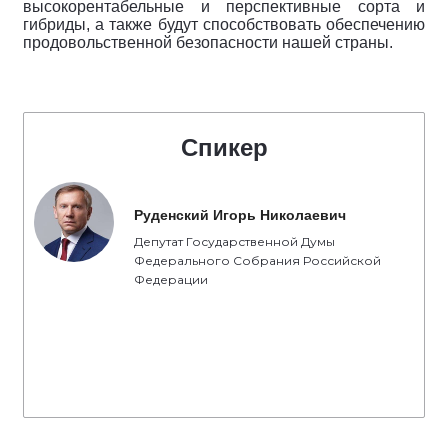
высокорентабельные и перспективные сорта и
гибриды, а также будут способствовать обеспечению
продовольственной безопасности нашей страны.
Спикер
Руденский Игорь Николаевич
Депутат Государственной Думы
Федерального Собрания Российской
Федерации