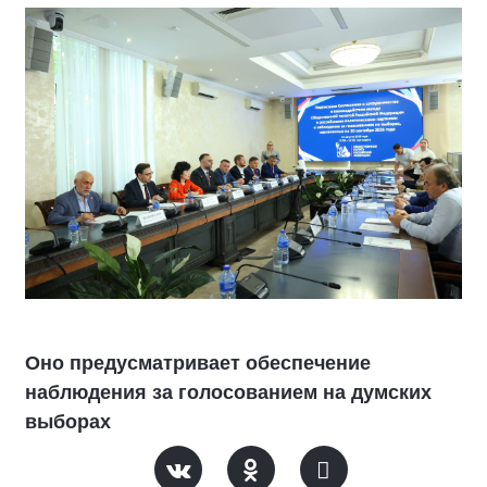
Оно предусматривает обеспечение
наблюдения за голосованием на думских
выборах