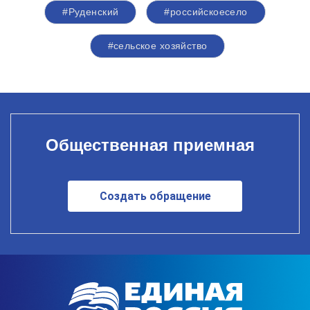
#Руденский
#российскоесело
#сельское хозяйство
Общественная приемная
Создать обращение