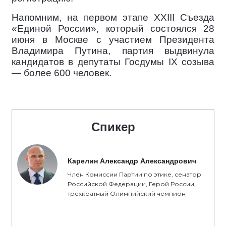
Напомним, на первом этапе XXIII Съезда
«Единой России», который состоялся 28
июня в Москве с участием Президента
Владимира Путина, партия выдвинула
кандидатов в депутаты Госдумы IX созыва
— более 600 человек.
Спикер
Карелин Александр Александрович
Член Комиссии Партии по этике, сенатор
Российской Федерации, Герой России,
трехкратный Олимпийский чемпион