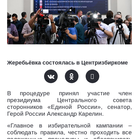
Жеребьёвка состоялась в Центризбиркоме
В процедуре принял участие член
президиума Центрального совета
сторонников «Единой России», сенатор,
Герой России Александр Карелин.
«Главное в избирательной кампании –
соблюдать правила, честно проходить все