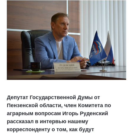
Депутат Государственной Думы от
Пензенской области, член Комитета по
аграрным вопросам Игорь Руденский
рассказал в интервью нашему
корреспонденту о том, как будут