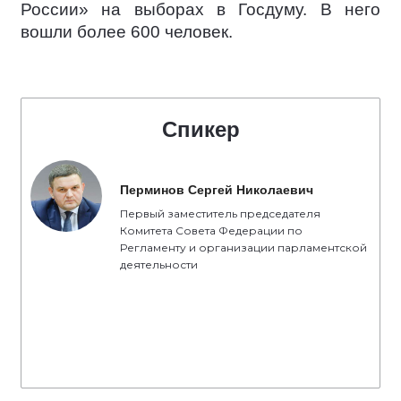
России» на выборах в Госдуму. В него
вошли более 600 человек.
Спикер
Перминов Сергей Николаевич
Первый заместитель председателя
Комитета Совета Федерации по
Регламенту и организации парламентской
деятельности