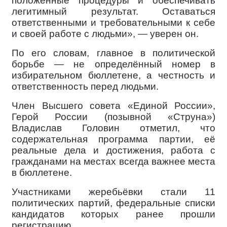
положенные процедуры и обеспечивать
легитимный результат. Оставаться
ответственными и требовательными к себе
и своей работе с людьми», — уверен он.
По его словам, главное в политической
борьбе — не определённый номер в
избирательном бюллетене, а честность и
ответственность перед людьми.
Член Высшего совета «Единой России»,
Герой России (позывной «Струна»)
Владислав Головин отметил, что
содержательная программа партии, её
реальные дела и достижения, работа с
гражданами на местах всегда важнее места
в бюллетене.
Участниками жеребьёвки стали 11
политических партий, федеральные списки
кандидатов которых ранее прошли
регистрацию.