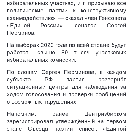
избирательных участках, и я призываю все
политические партии к конструктивному
взаимодействию», — сказал член Генсовета
«Единой России», сенатор Сергей
Перминов.
На выборах 2026 года по всей стране будут
работать свыше 89 тысяч участковых
избирательных комиссий.
По словам Сергея Перминова, в каждом
субъекте РФ партия развернёт
ситуационный центры для наблюдения за
ходом голосования и проверки сообщений
о возможных нарушениях.
Напомним, ранее Центризбирком
зарегистрировал утверждённый на первом
этапе Съезда партии список «Единой