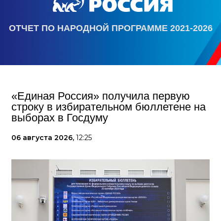
ОТЧЕТ ПО НАРОДНОЙ ПРОГРАММЕ 2021-2026
«Единая Россия» получила первую
строку в избирательном бюллетене на
выборах в Госдуму
06 августа 2026,
12:25