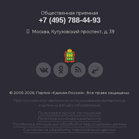
Общественная приемная
+7 (495) 788-44-93
Москва, Кутузовский проспект, д. 39
© 2005-2026, Партия «Единая Россия». Все права защищены.
При полном или частичном использовании материалов
ссылка на ресурс обязательна.
Пользовательское соглашение
Политика конфиденциальности
Политика в отношении обработки персональных данных
Согласие на обработку персональных данных