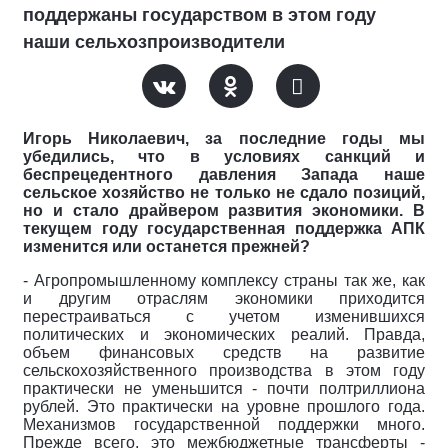
поддержаны государством в этом году
наши сельхозпроизводители
Игорь Николаевич, за последние годы мы
убедились, что в условиях санкций и
беспрецедентного давления Запада наше
сельское хозяйство не только не сдало позиций,
но и стало драйвером развития экономики. В
текущем году государственная поддержка АПК
изменится или останется прежней?
- Агропромышленному комплексу страны так же, как
и другим отраслям экономики приходится
перестраиваться с учетом изменившихся
политических и экономических реалий. Правда,
объем финансовых средств на развитие
сельскохозяйственного производства в этом году
практически не уменьшится - почти полтриллиона
рублей. Это практически на уровне прошлого года.
Механизмов государственной поддержки много.
Прежде всего, это межбюджетные трансферты -