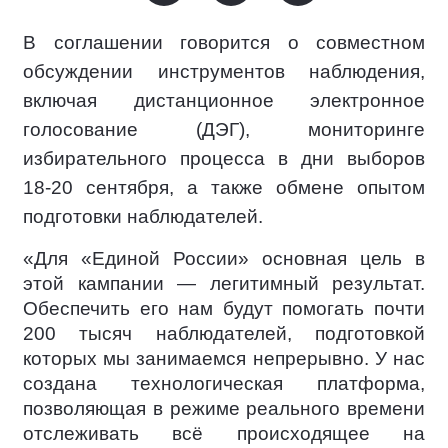
В соглашении говорится о совместном
обсуждении инструментов наблюдения,
включая дистанционное электронное
голосование (ДЭГ), мониторинге
избирательного процесса в дни выборов
18-20 сентября, а также обмене опытом
подготовки наблюдателей.
«Для «Единой России» основная цель в
этой кампании — легитимный результат.
Обеспечить его нам будут помогать почти
200 тысяч наблюдателей, подготовкой
которых мы занимаемся непрерывно. У нас
создана технологическая платформа,
позволяющая в режиме реального времени
отслеживать всё происходящее на