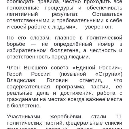
соблюдать правила, честно проходить все
положенные процедуры и обеспечивать
легитимный результат. Оставаться
ответственными и требовательными к себе
и своей работе с людьми», — уверен он.
По его словам, главное в политической
борьбе — не определённый номер в
избирательном бюллетене, а честность и
ответственность перед людьми.
Член Высшего совета «Единой России»,
Герой России (позывной «Струна»)
Владислав Головин отметил, что
содержательная программа партии, её
реальные дела и достижения, работа с
гражданами на местах всегда важнее места
в бюллетене.
Участниками жеребьёвки стали 11
политических партий, федеральные списки