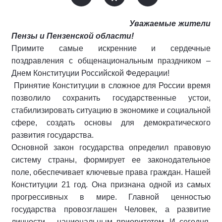
Уважаемые жители
Пензы и Пензенской области!
Примите самые искренние и сердечные
поздравления с общенациональным праздником –
Днем Конституции Российской Федерации!
Принятие Конституции в сложное для России время
позволило сохранить государственные устои,
стабилизировать ситуацию в экономике и социальной
сфере, создать основы для демократического
развития государства.
Основной закон государства определил правовую
систему страны, формирует ее законодательное
поле, обеспечивает ключевые права граждан. Нашей
Конституции 21 год. Она признана одной из самых
прогрессивных в мире. Главной ценностью
государства провозглашен Человек, а развитие
личности – национальным приоритетом. И сегодня,