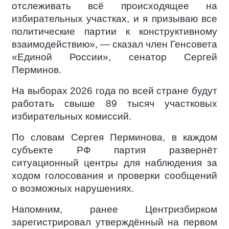
отслеживать всё происходящее на
избирательных участках, и я призываю все
политические партии к конструктивному
взаимодействию», — сказал член Генсовета
«Единой России», сенатор Сергей
Перминов.
На выборах 2026 года по всей стране будут
работать свыше 89 тысяч участковых
избирательных комиссий.
По словам Сергея Перминова, в каждом
субъекте РФ партия развернёт
ситуационный центры для наблюдения за
ходом голосования и проверки сообщений
о возможных нарушениях.
Напомним, ранее Центризбирком
зарегистрировал утверждённый на первом