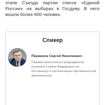
этапе Съезда партии список «Единой
России» на выборах в Госдуму. В него
вошли более 600 человек.
Спикер
Перминов Сергей Николаевич
Первый заместитель председателя
Комитета Совета Федерации по
Регламенту и организации парламентской
деятельности