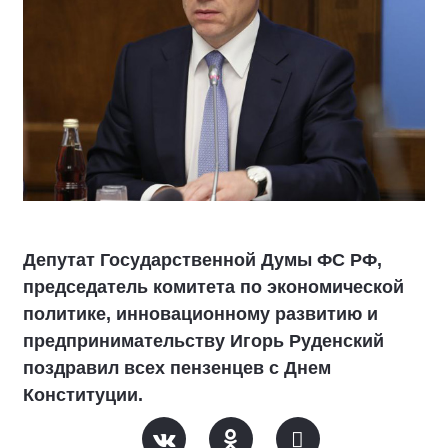
Депутат Государственной Думы ФС РФ,
председатель комитета по экономической
политике, инновационному развитию и
предпринимательству Игорь Руденский
поздравил всех пензенцев с Днем
Конституции.