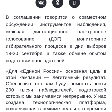
В соглашении говорится о совместном
обсуждении инструментов наблюдения,
включая дистанционное электронное
голосование (ДЭГ), мониторинге
избирательного процесса в дни выборов
18-20 сентября, а также обмене опытом
подготовки наблюдателей.
«Для «Единой России» основная цель в
этой кампании — легитимный результат.
Обеспечить его нам будут помогать почти
200 тысяч наблюдателей, подготовкой
которых мы занимаемся непрерывно. У нас
создана технологическая платформа,
позволяющая в режиме реального времени