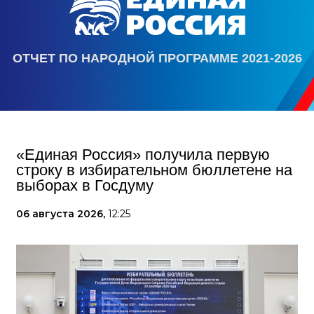
ОТЧЕТ ПО НАРОДНОЙ ПРОГРАММЕ 2021-2026
«Единая Россия» получила первую
строку в избирательном бюллетене на
выборах в Госдуму
06 августа 2026,
12:25