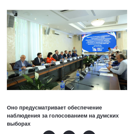
Оно предусматривает обеспечение
наблюдения за голосованием на думских
выборах