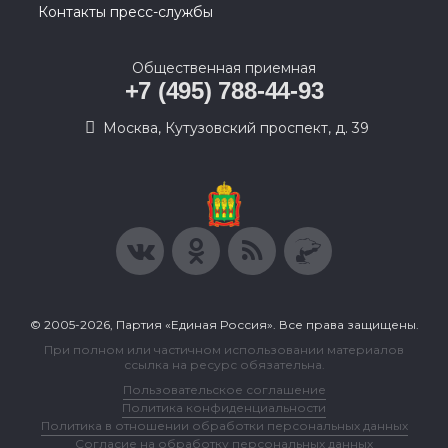
Контакты пресс-службы
Общественная приемная
+7 (495) 788-44-93
Москва, Кутузовский проспект, д. 39
© 2005-2026, Партия «Единая Россия». Все права защищены.
При полном или частичном использовании материалов
ссылка на ресурс обязательна.
Пользовательское соглашение
Политика конфиденциальности
Политика в отношении обработки персональных данных
Согласие на обработку персональных данных