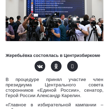
Жеребьёвка состоялась в Центризбиркоме
В процедуре принял участие член
президиума Центрального совета
сторонников «Единой России», сенатор,
Герой России Александр Карелин.
«Главное в избирательной кампании –