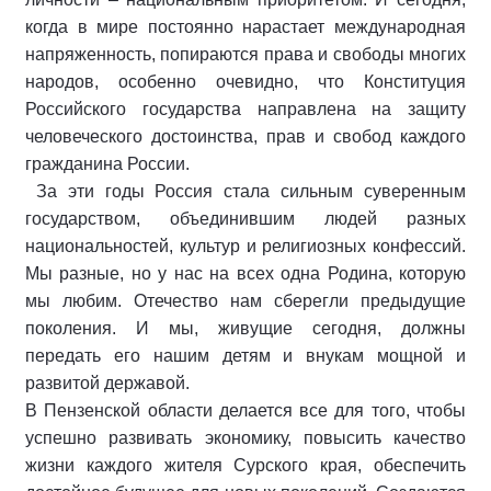
когда в мире постоянно нарастает международная
напряженность, попираются права и свободы многих
народов, особенно очевидно, что Конституция
Российского государства направлена на защиту
человеческого достоинства, прав и свобод каждого
гражданина России.
За эти годы Россия стала сильным суверенным
государством, объединившим людей разных
национальностей, культур и религиозных конфессий.
Мы разные, но у нас на всех одна Родина, которую
мы любим. Отечество нам сберегли предыдущие
поколения. И мы, живущие сегодня, должны
передать его нашим детям и внукам мощной и
развитой державой.
В Пензенской области делается все для того, чтобы
успешно развивать экономику, повысить качество
жизни каждого жителя Сурского края, обеспечить