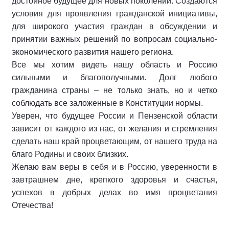
достойное будущее для новых поколений. Создаются
условия для проявления гражданской инициативы,
для широкого участия граждан в обсуждении и
принятии важных решений по вопросам социально-
экономического развития нашего региона.
Все мы хотим видеть нашу область и Россию
сильными и благополучными. Долг любого
гражданина страны – не только знать, но и четко
соблюдать все заложенные в Конституции нормы.
Уверен, что будущее России и Пензенской области
зависит от каждого из нас, от желания и стремления
сделать наш край процветающим, от нашего труда на
благо Родины и своих близких.
Желаю вам веры в себя и в Россию, уверенности в
завтрашнем дне, крепкого здоровья и счастья,
успехов в добрых делах во имя процветания
Отечества!