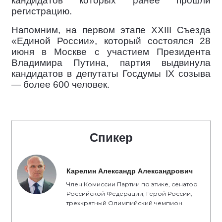
кандидатов которых ранее прошли
регистрацию.
Напомним, на первом этапе XXIII Съезда
«Единой России», который состоялся 28
июня в Москве с участием Президента
Владимира Путина, партия выдвинула
кандидатов в депутаты Госдумы IX созыва
— более 600 человек.
Спикер
Карелин Александр Александрович
Член Комиссии Партии по этике, сенатор
Российской Федерации, Герой России,
трехкратный Олимпийский чемпион