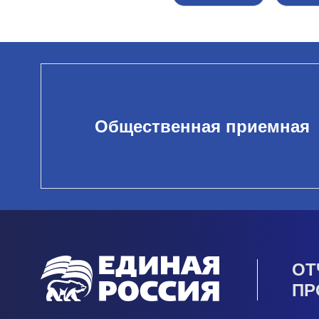
Общественная приемная
ОТ
ПР