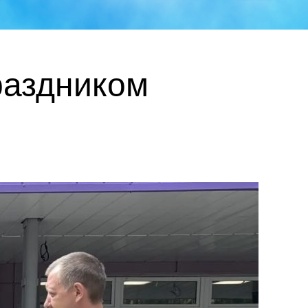
раздником