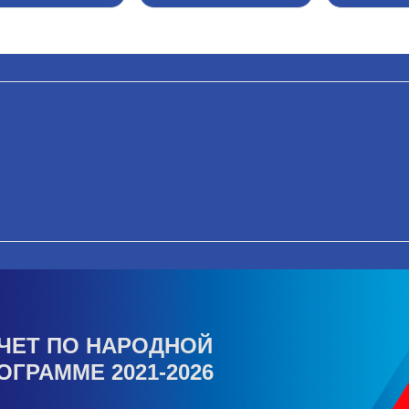
ЧЕТ ПО НАРОДНОЙ
ОГРАММЕ 2021-2026