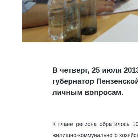
В четверг, 25 июля 201
губернатор Пензенско
личным вопросам.
К главе региона обратилось 
жилищно-коммунального хозяйст