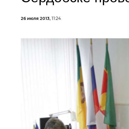
26 июля 2013,
11:24