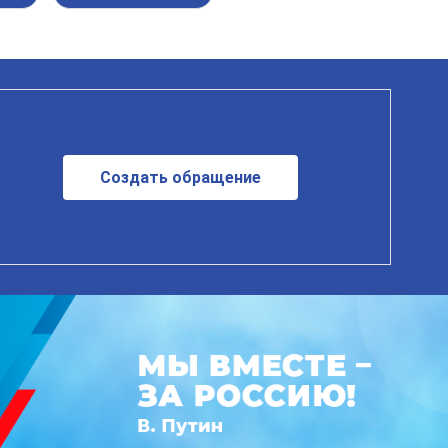
Создать обращение