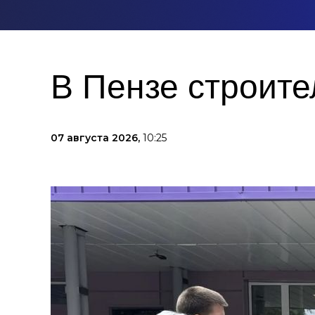
В Пензе строите
07 августа 2026,
10:25