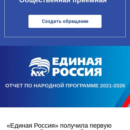
Создать обращение
ОТЧЕТ ПО НАРОДНОЙ ПРОГРАММЕ 2021-2026
«Единая Россия» получила первую