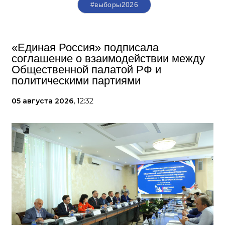
#выборы2026
«Единая Россия» подписала
соглашение о взаимодействии между
Общественной палатой РФ и
политическими партиями
05 августа 2026,
12:32