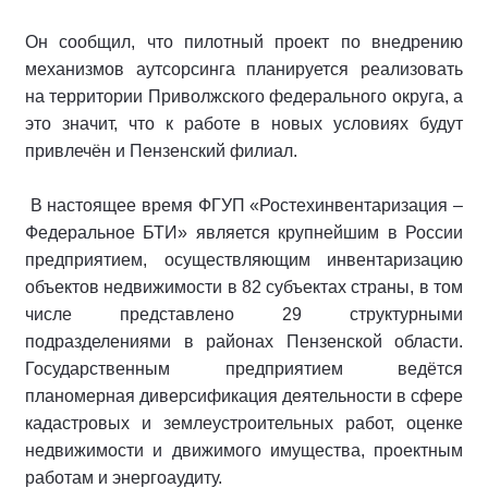
Он сообщил, что пилотный проект по внедрению
механизмов аутсорсинга планируется реализовать
на территории Приволжского федерального округа, а
это значит, что к работе в новых условиях будут
привлечён и Пензенский филиал.
В настоящее время ФГУП «Ростехинвентаризация –
Федеральное БТИ» является крупнейшим в России
предприятием, осуществляющим инвентаризацию
объектов недвижимости в 82 субъектах страны, в том
числе представлено 29 структурными
подразделениями в районах Пензенской области.
Государственным предприятием ведётся
планомерная диверсификация деятельности в сфере
кадастровых и землеустроительных работ, оценке
недвижимости и движимого имущества, проектным
работам и энергоаудиту.