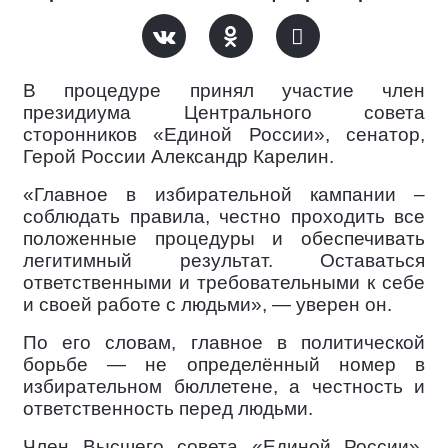
В процедуре принял участие член
президиума Центрального совета
сторонников «Единой России», сенатор,
Герой России Александр Карелин.
«Главное в избирательной кампании –
соблюдать правила, честно проходить все
положенные процедуры и обеспечивать
легитимный результат. Оставаться
ответственными и требовательными к себе
и своей работе с людьми», — уверен он.
По его словам, главное в политической
борьбе — не определённый номер в
избирательном бюллетене, а честность и
ответственность перед людьми.
Член Высшего совета «Единой России»,