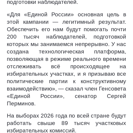
подготовки наблюдателей.
«Для «Единой России» основная цель в
этой кампании — легитимный результат.
Обеспечить его нам будут помогать почти
200 тысяч наблюдателей, подготовкой
которых мы занимаемся непрерывно. У нас
создана технологическая платформа,
позволяющая в режиме реального времени
отслеживать всё происходящее на
избирательных участках, и я призываю все
политические партии к конструктивному
взаимодействию», — сказал член Генсовета
«Единой России», сенатор Сергей
Перминов.
На выборах 2026 года по всей стране будут
работать свыше 89 тысяч участковых
избирательных комиссий.