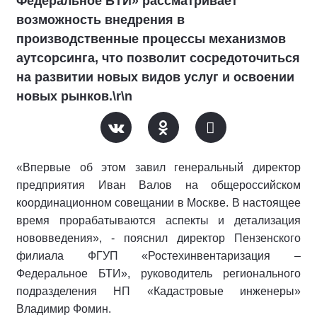
Федеральное БТИ» рассматривает
возможность внедрения в
производственные процессы механизмов
аутсорсинга, что позволит сосредоточиться
на развитии новых видов услуг и освоении
новых рынков.\r\n
«Впервые об этом завил генеральный директор
предприятия Иван Валов на общероссийском
координационном совещании в Москве. В настоящее
время прорабатываются аспекты и детализация
нововведения», - пояснил директор Пензенского
филиала ФГУП «Ростехинвентаризация –
Федеральное БТИ», руководитель регионального
подразделения НП «Кадастровые инженеры»
Владимир Фомин.