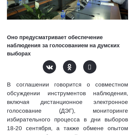
Оно предусматривает обеспечение
наблюдения за голосованием на думских
выборах
В соглашении говорится о совместном
обсуждении инструментов наблюдения,
включая дистанционное электронное
голосование (ДЭГ), мониторинге
избирательного процесса в дни выборов
18-20 сентября, а также обмене опытом