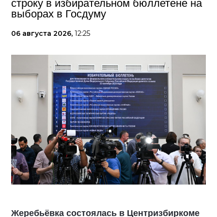
строку в избирательном бюллетене на
выборах в Госдуму
06 августа 2026,
12:25
Жеребьёвка состоялась в Центризбиркоме