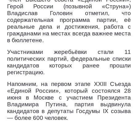
Герой России (позывной «Струна»)
Владислав Головин отметил, что
содержательная программа партии, её
реальные дела и достижения, работа с
гражданами на местах всегда важнее места
в бюллетене.
Участниками жеребьёвки стали 11
политических партий, федеральные списки
кандидатов которых ранее прошли
регистрацию.
Напомним, на первом этапе XXIII Съезда
«Единой России», который состоялся 28
июня в Москве с участием Президента
Владимира Путина, партия выдвинула
кандидатов в депутаты Госдумы IX созыва
— более 600 человек.