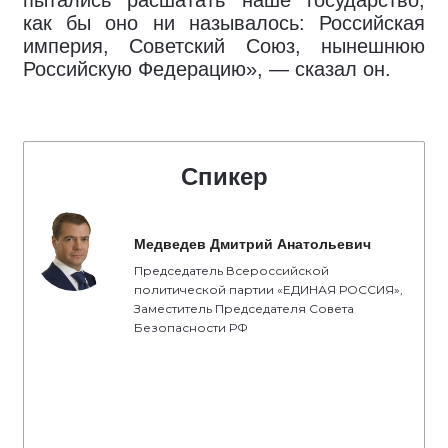
пытались расшатать наше государство,
как бы оно ни называлось: Российская
империя, Советский Союз, нынешнюю
Российскую Федерацию», — сказал он.
Спикер
Медведев Дмитрий Анатольевич
Председатель Всероссийской
политической партии «ЕДИНАЯ РОССИЯ»,
Заместитель Председателя Совета
Безопасности РФ