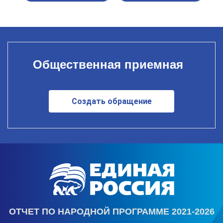
Общественная приемная
Создать обращение
ОТЧЕТ ПО НАРОДНОЙ ПРОГРАММЕ 2021-2026