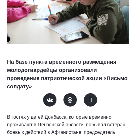
На базе пункта временного размещения
молодогвардейцы организовали
проведение патриотической акции «Письмо
солдату»
В гостях у детей Донбасса, которые временно
проживают в Пензенской области, побывал ветеран
боевых действий в Афганистане, председатель