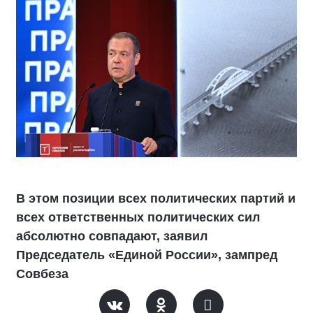
В этом позиции всех политических партий и
всех ответственных политических сил
абсолютно совпадают, заявил
Председатель «Единой России», зампред
Совбеза