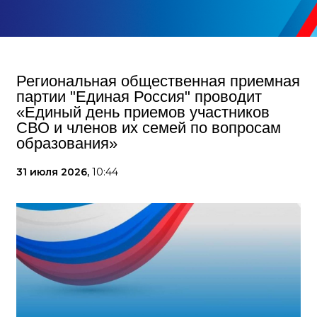
Региональная общественная приемная
партии "Единая Россия" проводит
«Единый день приемов участников
СВО и членов их семей по вопросам
образования»
31 июля 2026,
10:44