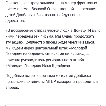
Сложенные в треугольники — на манер фронтовых
писем времен Великой Отечественной — послания
детей Донбасса обязательно найдут своих
адресатов.
«В воскресенье отправляются люди в Донецк. И мы с
ними передаем эти письма. Мы будем продолжать
эту акцию. Количество писем будет увеличиваться.
Мы будем через центральный штаб «Молодой
Гвардии» передавать эти письма на линию», —
пояснил руководитель регионального штаба
«Молодая Гвардия» Илья Щербаков.
Подобные встречи с юными жителями Донбасса
пензенские активисты МГЕР намерены проводить и
впредь.