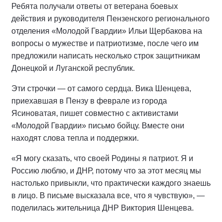
Ребята получали ответы от ветерана боевых
действия и руководителя Пензенского регионального
отделения «Молодой Гвардии» Ильи Щербакова на
вопросы о мужестве и патриотизме, после чего им
предложили написать несколько строк защитникам
Донецкой и Луганской республик.
Эти строчки — от самого сердца. Вика Шенцева,
приехавшая в Пензу в феврале из города
Ясиноватая, пишет совместно с активистами
«Молодой Гвардии» письмо бойцу. Вместе они
находят слова тепла и поддержки.
«Я могу сказать, что своей Родины я патриот. Я и
Россию люблю, и ДНР, потому что за этот месяц мы
настолько привыкли, что практически каждого знаешь
в лицо. В письме высказала все, что я чувствую», —
поделилась жительница ДНР Виктория Шенцева.