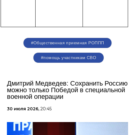
#Общественная приемная РОППП
#помощь участникам СВО
Дмитрий Медведев: Сохранить Россию
можно только Победой в специальной
военной операции
30 июля 2026,
20:45