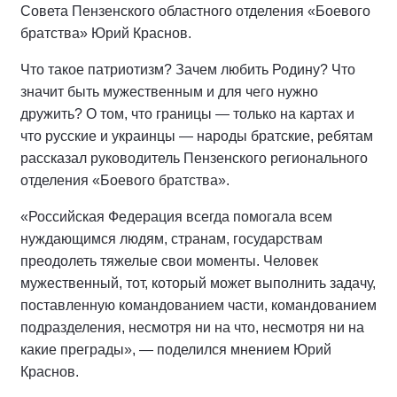
Совета Пензенского областного отделения «Боевого
братства» Юрий Краснов.
Что такое патриотизм? Зачем любить Родину? Что
значит быть мужественным и для чего нужно
дружить? О том, что границы — только на картах и
что русские и украинцы — народы братские, ребятам
рассказал руководитель Пензенского регионального
отделения «Боевого братства».
«Российская Федерация всегда помогала всем
нуждающимся людям, странам, государствам
преодолеть тяжелые свои моменты. Человек
мужественный, тот, который может выполнить задачу,
поставленную командованием части, командованием
подразделения, несмотря ни на что, несмотря ни на
какие преграды», — поделился мнением Юрий
Краснов.