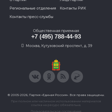
Региональные отделения
Контакты РИК
Контакты пресс-службы
Общественная приемная
+7 (495) 788-44-93
Москва, Кутузовский проспект, д. 39
© 2005-2026, Партия «Единая Россия». Все права защищены.
При полном или частичном использовании материалов
ссылка на ресурс обязательна.
Пользовательское соглашение