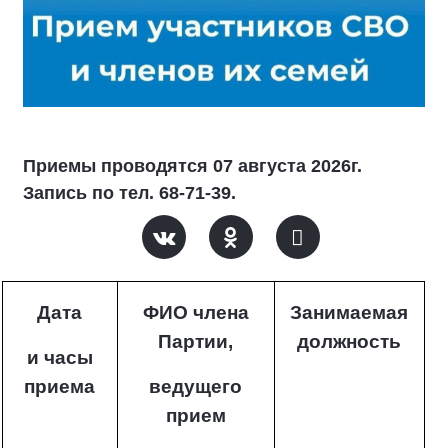
Приемы проводятся 07 августа 2026г.
Запись по тел. 68-71-39.
Дата
ФИО члена
Занимаемая
Партии,
должность
и часы
приема
ведущего
прием