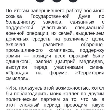
По итогам завершившего работу восьмого
созыва Государственной Думе по
большинству законов, связанных с
поддержкой участников специальной
военной операции, их семей, выделением
денежных средств на различные цели,
включая развитие оборонно-
промышленного комплекса, поддержку
армии — позиции всех фракций были
одинаковы, заявил Дмитрий Медведев,
выступая перед участниками смены
«Правда» на форуме «Территория
смыслов».
«И я, пользуясь этой возможностью, хотел
бы поблагодарить моих коллег по другим
политическим партиям за то, что мы в
этот сложный период проводим такую