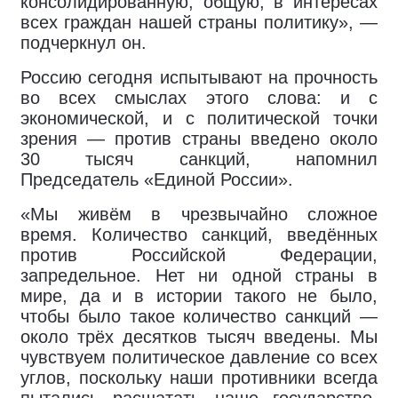
консолидированную, общую, в интересах
всех граждан нашей страны политику», —
подчеркнул он.
Россию сегодня испытывают на прочность
во всех смыслах этого слова: и с
экономической, и с политической точки
зрения — против страны введено около
30 тысяч санкций, напомнил
Председатель «Единой России».
«Мы живём в чрезвычайно сложное
время. Количество санкций, введённых
против Российской Федерации,
запредельное. Нет ни одной страны в
мире, да и в истории такого не было,
чтобы было такое количество санкций —
около трёх десятков тысяч введены. Мы
чувствуем политическое давление со всех
углов, поскольку наши противники всегда