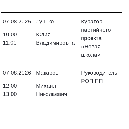
07.08.2026
Лунько
Куратор
партийного
10.00-
Юлия
проекта
11.00
Владимировна
«Новая
школа»
07.08.2026
Макаров
Руководитель
РОП ПП
12.00-
Михаил
13.00
Николаевич