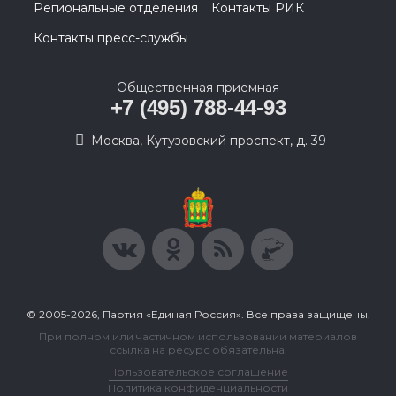
Региональные отделения
Контакты РИК
Контакты пресс-службы
Общественная приемная
+7 (495) 788-44-93
Москва, Кутузовский проспект, д. 39
© 2005-2026, Партия «Единая Россия». Все права защищены.
При полном или частичном использовании материалов
ссылка на ресурс обязательна.
Пользовательское соглашение
Политика конфиденциальности