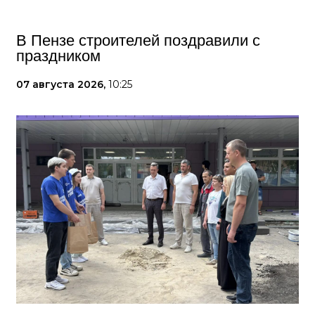
В Пензе строителей поздравили с
праздником
07 августа 2026,
10:25