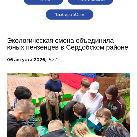
#ВыбирайСвоё
Экологическая смена объединила
юных пензенцев в Сердобском районе
06 августа 2026,
15:27