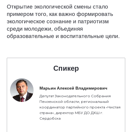
Открытие экологической смены стало
примером того, как важно формировать
экологическое сознание и патриотизм
среди молодежи, объединяя
образовательные и воспитательные цели.
Спикер
Марьин Алексей Владимирович
Депутат Законодательного Собрания
Пензенской области, региональный
координатор партийного проекта «Чистая
страна», директор МБУ ДО ДХШ г.
Сердобска