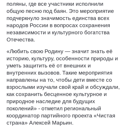
поляны, где все участники исполнили
общую песню под баян. Это мероприятие
подчеркнуло значимость единства всех
народов России в вопросах сохранения
независимости и культурного богатства
Отечества.
«Любить свою Родину — значит знать её
историю, культуру, особенности природы и
уметь защитить её от внешних и
внутренних вызовов. Такие мероприятия
направлены на то, чтобы дети вместе со
взрослыми изучали свой край и обсуждали,
как сохранить бесценное культурное и
природное наследие для будущих
поколений» - отметил региональный
координатор партийного проекта «Чистая
страна» Алексей Марьин.