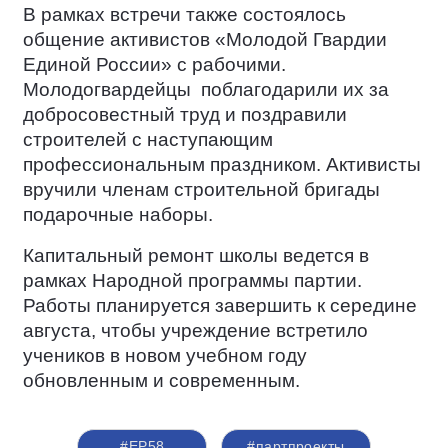
В рамках встречи также состоялось
общение активистов «Молодой Гвардии
Единой России» с рабочими.
Молодогвардейцы
поблагодарили их за
добросовестный труд и поздравили
строителей с наступающим
профессиональным праздником. Активисты
вручили членам строительной бригады
подарочные наборы.
Капитальный ремонт школы ведется в
рамках Народной программы партии.
Работы планируется завершить к середине
августа, чтобы учреждение встретило
учеников в новом учебном году
обновленным и современным.
#ЕР58
#партпроекты