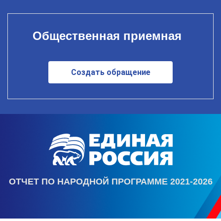
Общественная приемная
Создать обращение
ОТЧЕТ ПО НАРОДНОЙ ПРОГРАММЕ 2021-2026