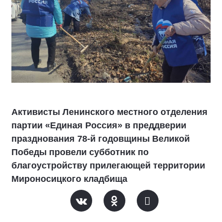
Активисты Ленинского местного отделения
партии «Единая Россия» в преддверии
празднования 78-й годовщины Великой
Победы провели субботник по
благоустройству прилегающей территории
Мироносицкого кладбища