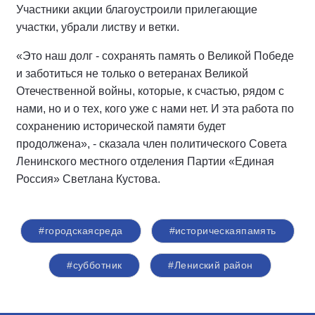
Участники акции благоустроили прилегающие
участки, убрали листву и ветки.
«Это наш долг - сохранять память о Великой Победе
и заботиться не только о ветеранах Великой
Отечественной войны, которые, к счастью, рядом с
нами, но и о тех, кого уже с нами нет. И эта работа по
сохранению исторической памяти будет
продолжена», - сказала член политического Совета
Ленинского местного отделения Партии «Единая
Россия» Светлана Кустова.
#городскаясреда
#историческаяпамять
#субботник
#Лениский район