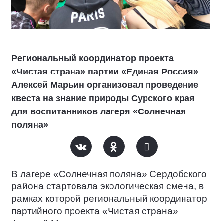
Региональный координатор проекта
«Чистая страна» партии «Единая Россия»
Алексей Марьин организовал проведение
квеста на знание природы Сурского края
для воспитанников лагеря «Солнечная
поляна»
В лагере «Солнечная поляна» Сердобского
района стартовала экологическая смена, в
рамках которой региональный координатор
партийного проекта «Чистая страна»