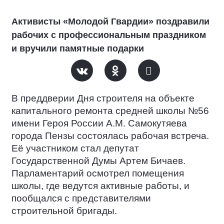
Активисты «Молодой Гвардии» поздравили
рабочих с профессиональным праздником
и вручили памятные подарки
В преддверии Дня строителя на объекте
капитального ремонта средней школы №56
имени Героя России А.М. Самокутяева
города Пензы состоялась рабочая встреча.
Её участником стал депутат
Государственной Думы Артем Бичаев.
Парламентарий осмотрел помещения
школы, где ведутся активные работы, и
пообщался с представителями
строительной бригады.