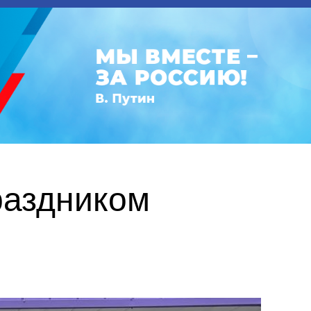
раздником