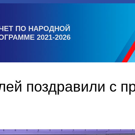
ЧЕТ ПО НАРОДНОЙ
ОГРАММЕ 2021-2026
лей поздравили с п