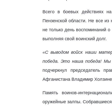
Всего в боевых действиях на
Пензенской области. Не все из
не только день воспоминаний о 
выполняя свой воинский долг.
«С выводом войск наши матер
победа. Это наша победа! Мы
подчеркнул председатель пра
Афганистана Владимир Холзине
Память воинов-интернациона
оружейные залпы. Собравшиеся