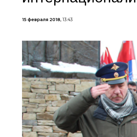
15 февраля 2018,
13:43