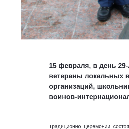
15 февраля, в день 29
ветераны локальных в
организаций, школьни
воинов-интернационал
Традиционно церемонии состо