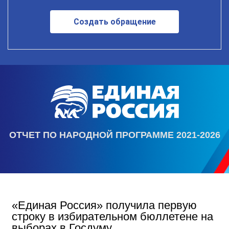
Создать обращение
ОТЧЕТ ПО НАРОДНОЙ ПРОГРАММЕ 2021-2026
«Единая Россия» получила первую
строку в избирательном бюллетене на
выборах в Госдуму