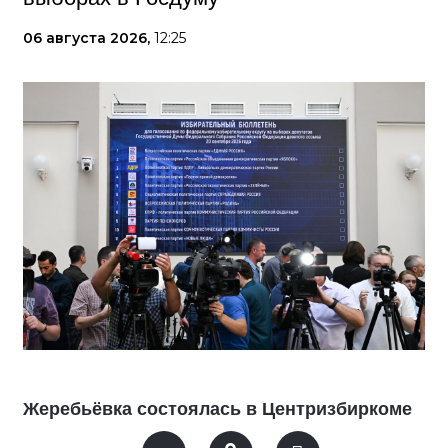
06 августа 2026,
12:25
Жеребьёвка состоялась в Центризбиркоме