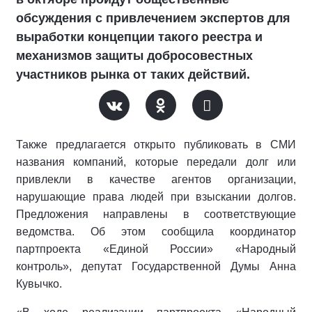
обсуждения с привлечением экспертов для
выработки концепции такого реестра и
механизмов защиты добросовестных
участников рынка от таких действий.
Также предлагается открыто публиковать в СМИ
названия компаний, которые передали долг или
привлекли в качестве агентов организации,
нарушающие права людей при взыскании долгов.
Предложения направлены в соответствующие
ведомства. Об этом сообщила координатор
партпроекта «Единой России» «Народный
контроль», депутат Государственной Думы Анна
Кувычко.