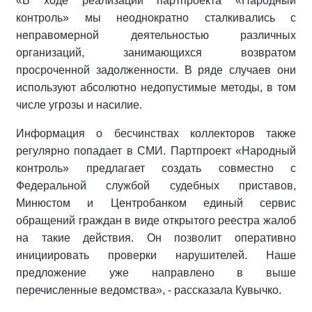
«В ходе реализации партпроекта «Народный
контроль» мы неоднократно сталкивались с
неправомерной деятельностью различных
организаций, занимающихся возвратом
просроченной задолженности. В ряде случаев они
используют абсолютно недопустимые методы, в том
числе угрозы и насилие.
Информация о бесчинствах коллекторов также
регулярно попадает в СМИ. Партпроект «Народный
контроль» предлагает создать совместно с
Федеральной службой судебных приставов,
Минюстом и Центробанком единый сервис
обращений граждан в виде открытого реестра жалоб
на такие действия. Он позволит оперативно
инициировать проверки нарушителей. Наше
предложение уже направлено в выше
перечисленные ведомства», - рассказала Кувычко.