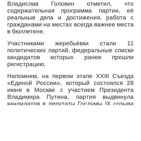
Владислав Головин отметил, что
содержательная программа партии, её
реальные дела и достижения, работа с
гражданами на местах всегда важнее места
в бюллетене.
Участниками жеребьёвки стали 11
политических партий, федеральные списки
кандидатов которых ранее прошли
регистрацию.
Напомним, на первом этапе XXIII Съезда
«Единой России», который состоялся 28
июня в Москве с участием Президента
Владимира Путина, партия выдвинула
кандидатов в депутаты Госдумы IX созыва
— более 600 человек.