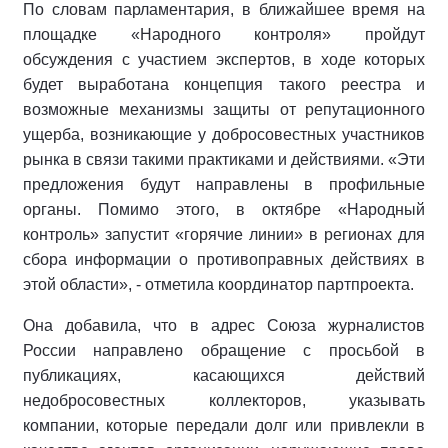
По словам парламентария, в ближайшее время на
площадке «Народного контроля» пройдут
обсуждения с участием экспертов, в ходе которых
будет выработана концепция такого реестра и
возможные механизмы защиты от репутационного
ущерба, возникающие у добросовестных участников
рынка в связи такими практиками и действиями. «Эти
предложения будут направлены в профильные
органы. Помимо этого, в октябре «Народный
контроль» запустит «горячие линии» в регионах для
сбора информации о противоправных действиях в
этой области», - отметила координатор партпроекта.
Она добавила, что в адрес Союза журналистов
России направлено обращение с просьбой в
публикациях, касающихся действий
недобросовестных коллекторов, указывать
компании, которые передали долг или привлекли в