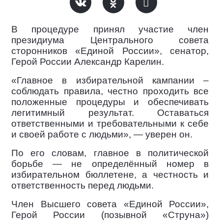
В процедуре принял участие член
президиума Центрального совета
сторонников «Единой России», сенатор,
Герой России Александр Карелин.
«Главное в избирательной кампании –
соблюдать правила, честно проходить все
положенные процедуры и обеспечивать
легитимный результат. Оставаться
ответственными и требовательными к себе
и своей работе с людьми», — уверен он.
По его словам, главное в политической
борьбе — не определённый номер в
избирательном бюллетене, а честность и
ответственность перед людьми.
Член Высшего совета «Единой России»,
Герой России (позывной «Струна»)