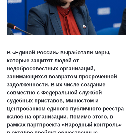
В «Единой России» выработали меры,
которые защитят людей от
недобросовестных организаций,
занимающихся возвратом просроченной
задолженности. В их числе создание
совместно с Федеральной службой
судебных приставов, Минюстом и
Центробанком единого публичного реестра
жалоб на организации. Помимо этого, в
рамках партпроекта «Народный контроль»
в октябре пройдут общественные