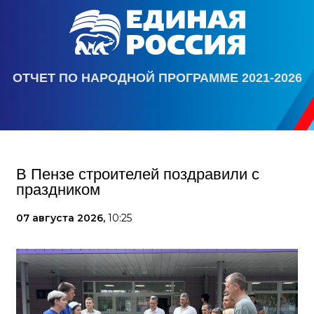
ОТЧЕТ ПО НАРОДНОЙ ПРОГРАММЕ 2021-2026
В Пензе строителей поздравили с
праздником
07 августа 2026,
10:25