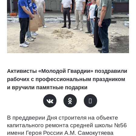
Активисты «Молодой Гвардии» поздравили
рабочих с профессиональным праздником
и вручили памятные подарки
В преддверии Дня строителя на объекте
капитального ремонта средней школы №56
имени Героя России А.М. Самокутяева