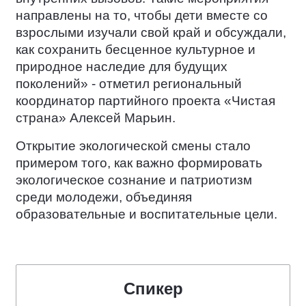
направлены на то, чтобы дети вместе со
взрослыми изучали свой край и обсуждали,
как сохранить бесценное культурное и
природное наследие для будущих
поколений» - отметил региональный
координатор партийного проекта «Чистая
страна» Алексей Марьин.
Открытие экологической смены стало
примером того, как важно формировать
экологическое сознание и патриотизм
среди молодежи, объединяя
образовательные и воспитательные цели.
Спикер