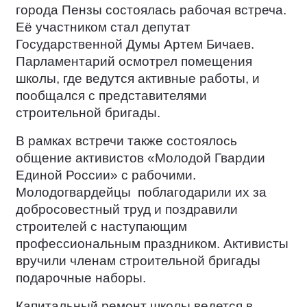
города Пензы состоялась рабочая встреча.
Её участником стал депутат
Государственной Думы Артем Бичаев.
Парламентарий осмотрел помещения
школы, где ведутся активные работы, и
пообщался с представителями
строительной бригады.
В рамках встречи также состоялось
общение активистов «Молодой Гвардии
Единой России» с рабочими.
Молодогвардейцы
поблагодарили их за
добросовестный труд и поздравили
строителей с наступающим
профессиональным праздником. Активисты
вручили членам строительной бригады
подарочные наборы.
Капитальный ремонт школы ведется в