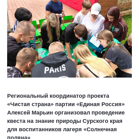
Региональный координатор проекта
«Чистая страна» партии «Единая Россия»
Алексей Марьин организовал проведение
квеста на знание природы Сурского края
для воспитанников лагеря «Солнечная
поляна»