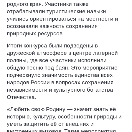
родного края. Участники также
отрабатывали туристические навыки,
учились ориентироваться на местности и
осознавали важность сохранения
природных ресурсов.
Итоги конкурса были подведены в
дружеской атмосфере в центре лагерной
поляны, где все участники исполнили
общую песню под баян. Это мероприятие
подчеркнуло значимость единства всех
народов России в вопросах сохранения
независимости и культурного богатства
Отечества.
«Любить свою Родину — значит знать её
историю, культуру, особенности природы и
уметь защитить её от внешних и
внутренних вызовов. Такие мероприятия