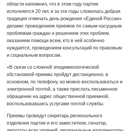
области напомнил, что в этом году партии
исполняется 20 лет, и за эти годы сложилась добрая
традиция отмечать день рождения «Единой России»
делами: проведением приемов по самым насущным
проблемам граждан и решением этих проблем,
оказанием помощи всем, кто в ней особенно
нуждается, проведением консультаций по правовым
и социальным вопросам.
«В связи со сложной эпидемиологической
обстановкой приемы пройдут дистанционно, в
основном, по телефону, но можно воспользоваться и
электронной почтой, а также прислать письменное
обращение на адрес общественной приемной,
воспользовавшись услугами почтой службы.
Приемы проведут секретарь регионального
отделения партии и его заместители, сенатор,
депутаты всех уровней, региональные координаторы