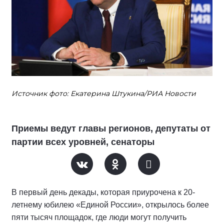
Источник фото: Екатерина Штукина/РИА Новости
Приемы ведут главы регионов, депутаты от
партии всех уровней, сенаторы
В первый день декады, которая приурочена к 20-
летнему юбилею «Единой России», открылось более
пяти тысяч площадок, где люди могут получить