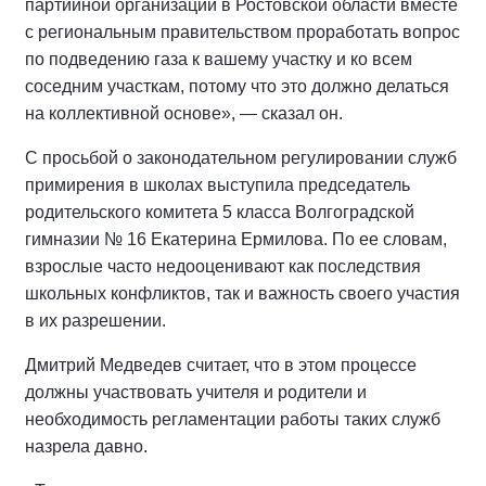
партийной организации в Ростовской области вместе
с региональным правительством проработать вопрос
по подведению газа к вашему участку и ко всем
соседним участкам, потому что это должно делаться
на коллективной основе», — сказал он.
С просьбой о законодательном регулировании служб
примирения в школах выступила председатель
родительского комитета 5 класса Волгоградской
гимназии № 16 Екатерина Ермилова. По ее словам,
взрослые часто недооценивают как последствия
школьных конфликтов, так и важность своего участия
в их разрешении.
Дмитрий Медведев считает, что в этом процессе
должны участвовать учителя и родители и
необходимость регламентации работы таких служб
назрела давно.