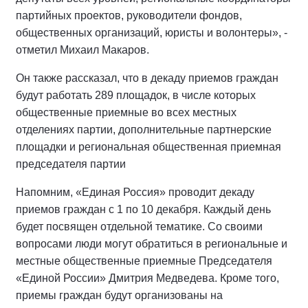
партийных проектов, руководители фондов,
общественных организаций, юристы и волонтеры», -
отметил Михаил Макаров.
Он также рассказал, что в декаду приемов граждан
будут работать 289 площадок, в числе которых
общественные приемные во всех местных
отделениях партии, дополнительные партнерские
площадки и региональная общественная приемная
председателя партии
Напомним, «Единая Россия» проводит декаду
приемов граждан с 1 по 10 декабря. Каждый день
будет посвящен отдельной тематике. Со своими
вопросами люди могут обратиться в региональные и
местные общественные приемные Председателя
«Единой России» Дмитрия Медведева. Кроме того,
приемы граждан будут организованы на