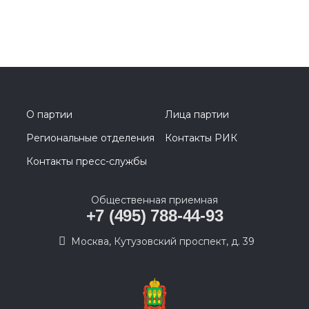
О партии
Лица партии
Региональные отделения
Контакты РИК
Контакты пресс-службы
Общественная приемная
+7 (495) 788-44-93
Москва, Кутузовский проспект, д. 39