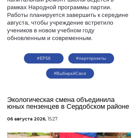
рамках Народной программы партии.
Работы планируется завершить к середине
августа, чтобы учреждение встретило
учеников в новом учебном году
обновленным и современным.
#ЕР58
#партпроекты
#ВыбирайСвоё
Экологическая смена объединила
юных пензенцев в Сердобском районе
06 августа 2026,
15:27