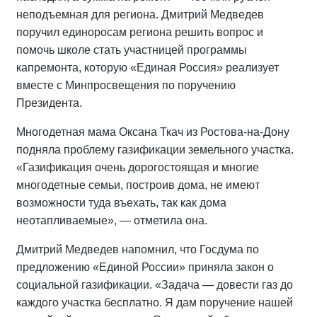
неподъемная для региона. Дмитрий Медведев
поручил единоросам региона решить вопрос и
помочь школе стать участницей программы
капремонта, которую «Единая Россия» реализует
вместе с Минпросвещения по поручению
Президента.
Многодетная мама Оксана Ткач из Ростова-на-Дону
подняла проблему газификации земельного участка.
«Газификация очень дорогостоящая и многие
многодетные семьи, построив дома, не имеют
возможности туда въехать, так как дома
неотапливаемые», — отметила она.
Дмитрий Медведев напомнил, что Госдума по
предложению «Единой России» приняла закон о
социальной газификации. «Задача — довести газ до
каждого участка бесплатно. Я дам поручение нашей