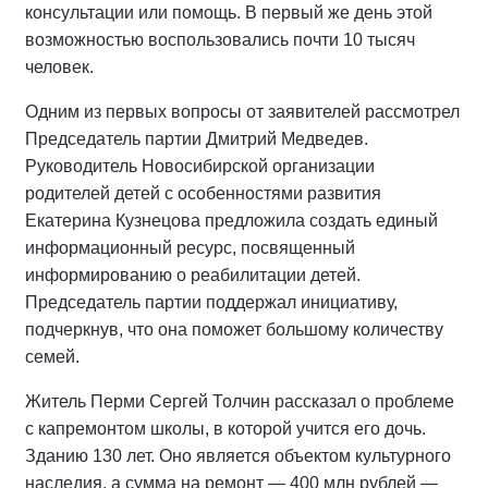
консультации или помощь. В первый же день этой
возможностью воспользовались почти 10 тысяч
человек.
Одним из первых вопросы от заявителей рассмотрел
Председатель партии Дмитрий Медведев.
Руководитель Новосибирской организации
родителей детей с особенностями развития
Екатерина Кузнецова предложила создать единый
информационный ресурс, посвященный
информированию о реабилитации детей.
Председатель партии поддержал инициативу,
подчеркнув, что она поможет большому количеству
семей.
Житель Перми Сергей Толчин рассказал о проблеме
с капремонтом школы, в которой учится его дочь.
Зданию 130 лет. Оно является объектом культурного
наследия, а сумма на ремонт — 400 млн рублей —