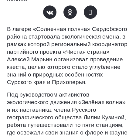
В лагере «Солнечная поляна» Сердобского
района стартовала экологическая смена, в
рамках которой региональный координатор
партийного проекта «Чистая страна»
Алексей Марьин организовал проведение
квеста, целью которого стало углубление
знаний о природных особенностях
Сурского края и Прихоперья.
Под руководством активистов
экологического движения «Зелёная волна»
и их наставника, члена Русского
географического общества Лилии Кузиной,
ребята путешествовали по пяти станциям,
где освежали свои знания о флоре и фауне