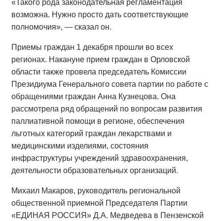
«Такого рода законодательная регламентация
возможна. Нужно просто дать соответствующие
полномочия», — сказал он.
Приемы граждан 1 декабря прошли во всех
регионах. Накануне прием граждан в Орловской
области также провела председатель Комиссии
Президиума Генерального совета партии по работе с
обращениями граждан Анна Кузнецова. Она
рассмотрела ряд обращений по вопросам развития
паллиативной помощи в регионе, обеспечения
льготных категорий граждан лекарствами и
медицинскими изделиями, состояния
инфраструктуры учреждений здравоохранения,
деятельности образовательных организаций.
Михаил Макаров, руководитель региональной
общественной приемной Председателя Партии
«ЕДИНАЯ РОССИЯ» Д.А. Медведева в Пензенской