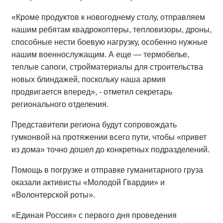
«Кроме продуктов к новогоднему столу, отправляем
нашим ребятам квадрокоптеры, тепловизоры, дроны,
способные нести боевую нагрузку, особенно нужные
нашим военнослужащим. А еще — термобелье,
теплые сапоги, стройматериалы для строительства
новых блиндажей, поскольку наша армия
продвигается вперед», - отметил секретарь
регионального отделения.
Представители региона будут сопровождать
гумконвой на протяжении всего пути, чтобы «привет
из дома» точно дошел до конкретных подразделений.
Помощь в погрузке и отправке гуманитарного груза
оказали активисты «Молодой Гвардии» и
«Волонтерской роты».
«Единая Россия» с первого дня проведения