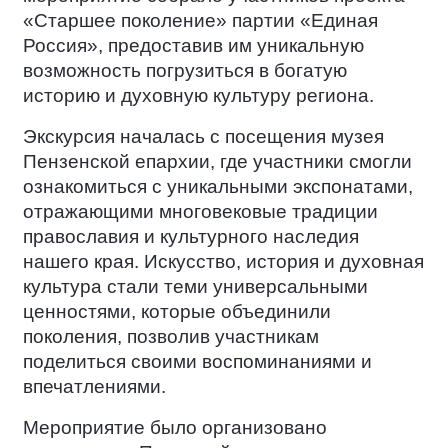
«Старшее поколение» партии «Единая
Россия», предоставив им уникальную
возможность погрузиться в богатую
историю и духовную культуру региона.
Экскурсия началась с посещения музея
Пензенской епархии, где участники смогли
ознакомиться с уникальными экспонатами,
отражающими многовековые традиции
православия и культурного наследия
нашего края. Искусство, история и духовная
культура стали теми универсальными
ценностями, которые объединили
поколения, позволив участникам
поделиться своими воспоминаниями и
впечатлениями.
Мероприятие было организовано