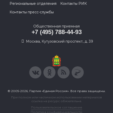
Региональные отделения
Контакты РИК
Контакты пресс-службы
Общественная приемная
+7 (495) 788-44-93
Москва, Кутузовский проспект, д. 39
© 2005-2026, Партия «Единая Россия». Все права защищены.
При полном или частичном использовании материалов
ссылка на ресурс обязательна.
Пользовательское соглашение
Политика конфиденциальности