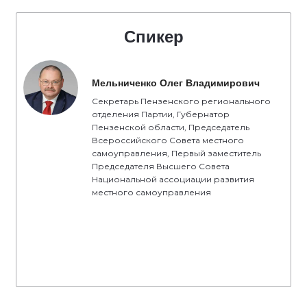
Спикер
Мельниченко Олег Владимирович
Секретарь Пензенского регионального
отделения Партии, Губернатор
Пензенской области, Председатель
Всероссийского Совета местного
самоуправления, Первый заместитель
Председателя Высшего Совета
Национальной ассоциации развития
местного самоуправления