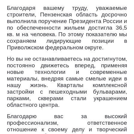
Благодаря вашему труду, уважаемые
строители, Пензенская область досрочно
выполнила поручение Президента России и
по обеспеченности жильем достигла 36,5
кв. м на человека. По этому показателю мы
сохраняем лидирующие позиции в
Приволжском федеральном округе.
Но вы не останавливаетесь на достигнутом,
постоянно движетесь вперед, применяя
новые технологии и современные
материалы, внедряя самые смелые идеи в
нашу жизнь. Кварталы комплексной
застройки с пешеходными бульварами,
парками, скверами стали украшением
областного центра.
Благодарю вас за высокий
профессионализм, ответственное
отношение к своему делу и творческий