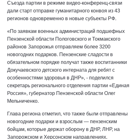
Съезда партии в режиме видео-конференц-связи
дали старт отправке гуманитарного конвоя из 43
регионов одновременно в новые субъекты РФ.
«По заявкам военных администраций подшефных
Пензенской области Пологовского и Токмакского
районов Запорожья отправляем более 3200
новогодних подарков. Пензенские сладости в
обязательном порядке получат также воспитанники
Докучаевского детского интерната для ребят с
особенностями здоровья в ДНР», - поделился
секретарь регионального отделения партии «Единая
Россия», губернатор Пензенской области Олег
Мельниченко.
Глава региона отметил, что также были отправлены
новогодние подарки и взрослым — пензенским
бойцам, которые держат оборону в ДНР, ЛНР, на
Запорожском и Херсонском направлениях.