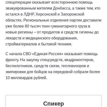
спецоперации оказывает всестороннюю помощь
эвакуированным жителям Донбасса, а также тем, кто
остался в ЛДНР, Херсонской и Запорожской
областях. Региональные отделения партии доставили
уже более 80 тысяч тонн гуманитарного груза в
новые регионы – от продуктов и средств гигиены до
лекарств и медицинского оборудования,
стройматериалов и бытовой техники.
С начала СВО «Единая Россия» оказывает помощь
фронту. На закупку спецсредств, квадрокоптеров,
беспилотников, средств связи, тепловизоров и
экипировки для бойцов на передовой собрали более
10 миллиардов рублей.
Спикер