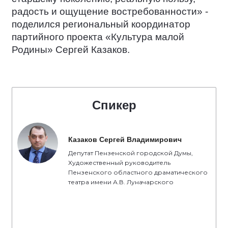
радость и ощущение востребованности» -
поделился региональный координатор
партийного проекта «Культура малой
Родины» Сергей Казаков.
Спикер
Казаков Сергей Владимирович
Депутат Пензенской городской Думы,
Художественный руководитель
Пензенского областного драматического
театра имени А.В. Луначарского