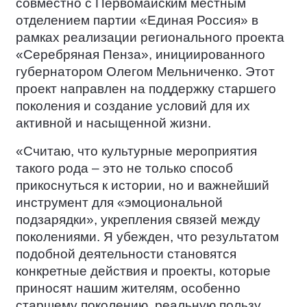
совместно с Первомайским местным
отделением партии «Единая Россия» в
рамках реализации регионального проекта
«Серебряная Пенза», инициированного
губернатором Олегом Мельниченко. Этот
проект направлен на поддержку старшего
поколения и создание условий для их
активной и насыщенной жизни.
«Считаю, что культурные мероприятия
такого рода – это не только способ
прикоснуться к истории, но и важнейший
инструмент для «эмоциональной
подзарядки», укрепления связей между
поколениями. Я убежден, что результатом
подобной деятельности становятся
конкретные действия и проекты, которые
приносят нашим жителям, особенно
старшему поколению, реальную пользу,