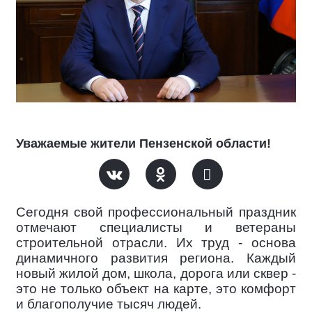
Уважаемые жители Пензенской области!
Сегодня свой профессиональный праздник
отмечают специалисты и ветераны
строительной отрасли. Их труд - основа
динамичного развития региона. Каждый
новый жилой дом, школа, дорога или сквер -
это не только объект на карте, это комфорт
и благополучие тысяч людей.