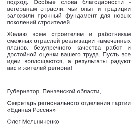
подход. Особые слова благодарности -
ветеранам отрасли, чьи опыт и традиции
заложили прочный фундамент для новых
поколений строителей.
Желаю всем строителям и работникам
смежных отраслей реализации намеченных
планов, безупречного качества работ и
достойной оценки вашего труда. Пусть все
идеи воплощаются, а результаты радуют
вас и жителей региона!
Губернатор
Пензенской области,
Секретарь регионального отделения партии
«Единая Россия»
Олег Мельниченко