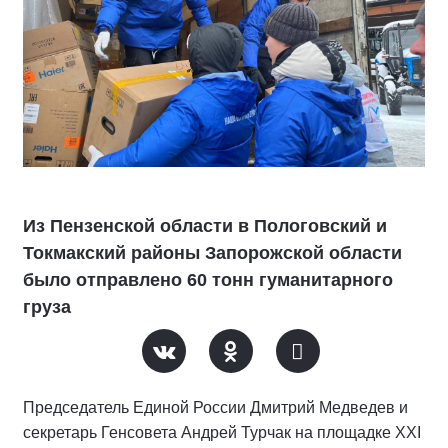
Из Пензенской области в Пологовский и
Токмакский районы Запорожской области
было отправлено 60 тонн гуманитарного
груза
Председатель Единой России Дмитрий Медведев и
секретарь Генсовета Андрей Турчак на площадке XXI