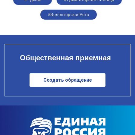
#ВолонтерскаяРота
Общественная приемная
Создать обращение