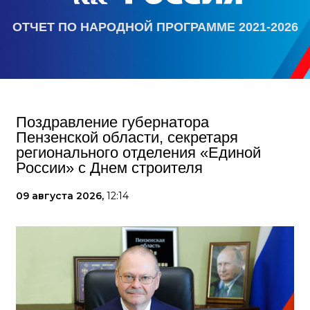
ОТЧЕТ ПО НАРОДНОЙ ПРОГРАММЕ 2021-2026
Поздравление губернатора
Пензенской области, секретаря
регионального отделения «Единой
России» с Днем строителя
09 августа 2026,
12:14