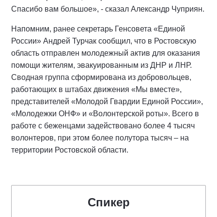
Спасибо вам большое», - сказал Александр Чуприян.
Напомним, ранее секретарь Генсовета «Единой
России» Андрей Турчак сообщил, что в Ростовскую
область отправлен молодежный актив для оказания
помощи жителям, эвакуированным из ДНР и ЛНР.
Сводная группа сформирована из добровольцев,
работающих в штабах движения «Мы вместе»,
представителей «Молодой Гвардии Единой России»,
«Молодежки ОНФ» и «Волонтерской роты». Всего в
работе с беженцами задействовано более 4 тысяч
волонтеров, при этом более полутора тысяч – на
территории Ростовской области.
Спикер