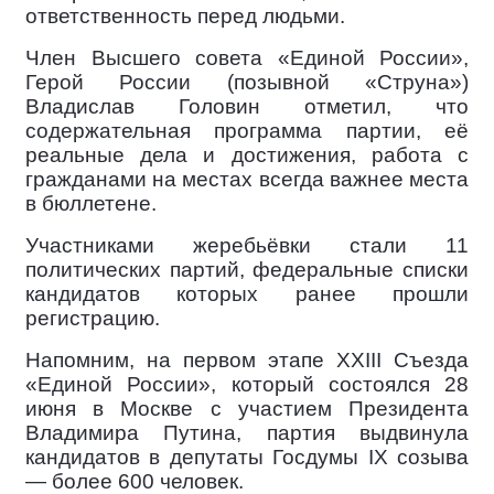
ответственность перед людьми.
Член Высшего совета «Единой России»,
Герой России (позывной «Струна»)
Владислав Головин отметил, что
содержательная программа партии, её
реальные дела и достижения, работа с
гражданами на местах всегда важнее места
в бюллетене.
Участниками жеребьёвки стали 11
политических партий, федеральные списки
кандидатов которых ранее прошли
регистрацию.
Напомним, на первом этапе XXIII Съезда
«Единой России», который состоялся 28
июня в Москве с участием Президента
Владимира Путина, партия выдвинула
кандидатов в депутаты Госдумы IX созыва
— более 600 человек.