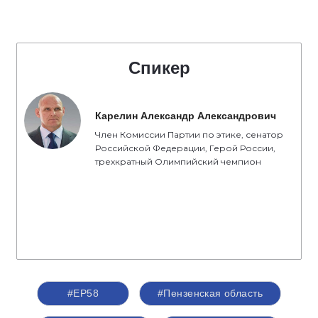
Спикер
Карелин Александр Александрович
Член Комиссии Партии по этике, сенатор
Российской Федерации, Герой России,
трехкратный Олимпийский чемпион
#ЕР58
#Пензенская область