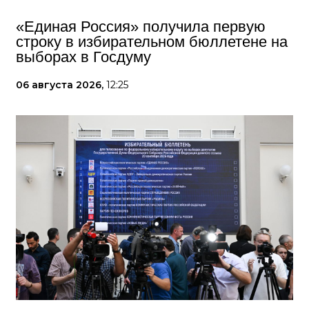
«Единая Россия» получила первую
строку в избирательном бюллетене на
выборах в Госдуму
06 августа 2026,
12:25