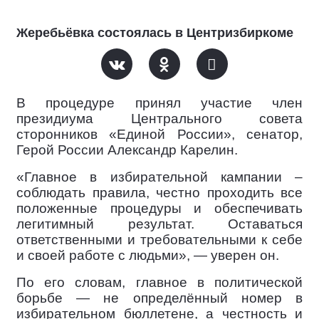
Жеребьёвка состоялась в Центризбиркоме
В процедуре принял участие член
президиума Центрального совета
сторонников «Единой России», сенатор,
Герой России Александр Карелин.
«Главное в избирательной кампании –
соблюдать правила, честно проходить все
положенные процедуры и обеспечивать
легитимный результат. Оставаться
ответственными и требовательными к себе
и своей работе с людьми», — уверен он.
По его словам, главное в политической
борьбе — не определённый номер в
избирательном бюллетене, а честность и