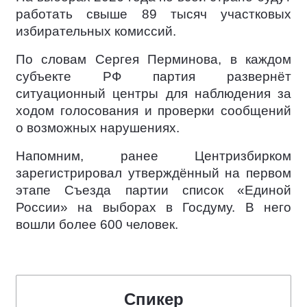
работать свыше 89 тысяч участковых
избирательных комиссий.
По словам Сергея Перминова, в каждом
субъекте РФ партия развернёт
ситуационный центры для наблюдения за
ходом голосования и проверки сообщений
о возможных нарушениях.
Напомним, ранее Центризбирком
зарегистрировал утверждённый на первом
этапе Съезда партии список «Единой
России» на выборах в Госдуму. В него
вошли более 600 человек.
Спикер