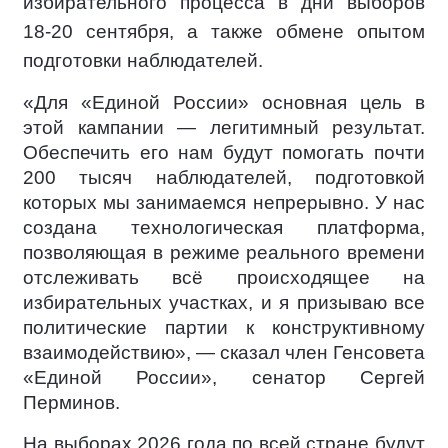
избирательного процесса в дни выборов
18-20 сентября, а также обмене опытом
подготовки наблюдателей.
«Для «Единой России» основная цель в
этой кампании — легитимный результат.
Обеспечить его нам будут помогать почти
200 тысяч наблюдателей, подготовкой
которых мы занимаемся непрерывно. У нас
создана технологическая платформа,
позволяющая в режиме реального времени
отслеживать всё происходящее на
избирательных участках, и я призываю все
политические партии к конструктивному
взаимодействию», — сказал член Генсовета
«Единой России», сенатор Сергей
Перминов.
На выборах 2026 года по всей стране будут