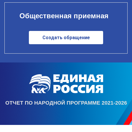
Общественная приемная
Создать обращение
ОТЧЕТ ПО НАРОДНОЙ ПРОГРАММЕ 2021-2026