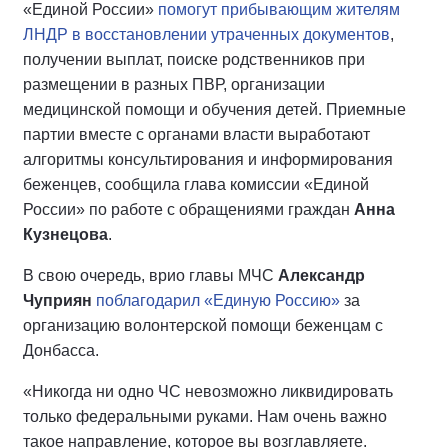
«Единой России»
помогут прибывающим жителям
ЛНДР в восстановлении утраченных документов
,
получении выплат, поиске родственников при
размещении в разных ПВР, организации
медицинской помощи и обучения детей. Приемные
партии вместе с органами власти выработают
алгоритмы консультирования и информирования
беженцев, сообщила глава комиссии «Единой
России» по работе с обращениями граждан
Анна
Кузнецова
.
В свою очередь, врио главы МЧС
Александр
Чуприян
поблагодарил «Единую Россию»
за
организацию волонтерской помощи беженцам с
Донбасса.
«Никогда ни одно ЧС невозможно ликвидировать
только федеральными руками. Нам очень важно
такое направление, которое вы возглавляете.