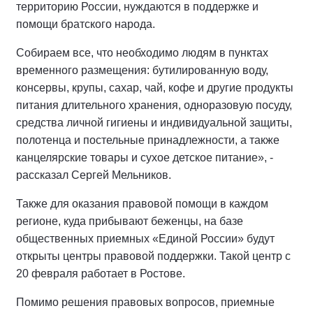
территорию России, нуждаются в поддержке и
помощи братского народа.
Собираем все, что необходимо людям в пунктах
временного размещения: бутилированную воду,
консервы, крупы, сахар, чай, кофе и другие продукты
питания длительного хранения, одноразовую посуду,
средства личной гигиены и индивидуальной защиты,
полотенца и постельные принадлежности, а также
канцелярские товары и сухое детское питание», -
рассказал Сергей Мельников.
Также для оказания правовой помощи в каждом
регионе, куда прибывают беженцы, на базе
общественных приемных «Единой России» будут
открыты центры правовой поддержки. Такой центр с
20 февраля работает в Ростове.
Помимо решения правовых вопросов, приемные