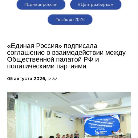
#Единаяроссия
#Центризбирком
#выборы2026
«Единая Россия» подписала
соглашение о взаимодействии между
Общественной палатой РФ и
политическими партиями
05 августа 2026,
12:32