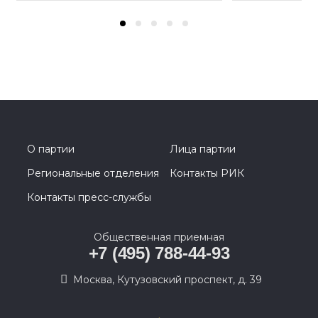
О партии
Лица партии
Региональные отделения
Контакты РИК
Контакты пресс-службы
Общественная приемная
+7 (495) 788-44-93
Москва, Кутузовский проспект, д. 39