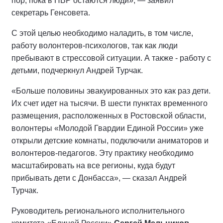
пор, пока в ПВР остаются люди», — заявил
секретарь Генсовета.
С этой целью необходимо наладить, в том числе,
работу волонтеров-психологов, так как люди
пребывают в стрессовой ситуации. А также - работу с
детьми, подчеркнул Андрей Турчак.
«Больше половины эвакуированных это как раз дети.
Их счет идет на тысячи. В шести пунктах временного
размещения, расположенных в Ростовской области,
волонтеры «Молодой Гвардии Единой России» уже
открыли детские комнаты, подключили аниматоров и
волонтеров-педагогов. Эту практику необходимо
масштабировать на все регионы, куда будут
прибывать дети с Донбасса», — сказал Андрей
Турчак.
Руководитель регионального исполнительного