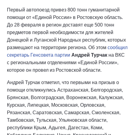
Первый автопоезд привез 800 тонн гуманитарной
помощи от «Единой России» в Ростовскую область.
До 28 февраля в регион доставят еще 500 тонн
предметов первой необходимости для жителей
Донецкой и Луганской Народных республик, которых
размещают на территории региона. Об этом
сообщил
секретарь Генсовета партии
Андрей Турчак
на ВКС
с региональными отделениями «Единой России»,
которое он провел из Ростовской области.
Андрей Турчак отметил, что первыми на призыв о
помощи откликнулись Астраханская, Белгородская,
Брянская, Волгоградская, Воронежская, Калужская,
Курская, Липецкая, Московская, Орловская,
Рязанская, Саратовская, Самарская, Смоленская,
Тамбовская, Тульская, Ульяновская области,
республики Крым, Адыгея, Дагестан, Коми,