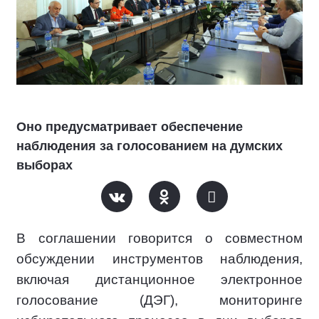
Оно предусматривает обеспечение
наблюдения за голосованием на думских
выборах
В соглашении говорится о совместном
обсуждении инструментов наблюдения,
включая дистанционное электронное
голосование (ДЭГ), мониторинге