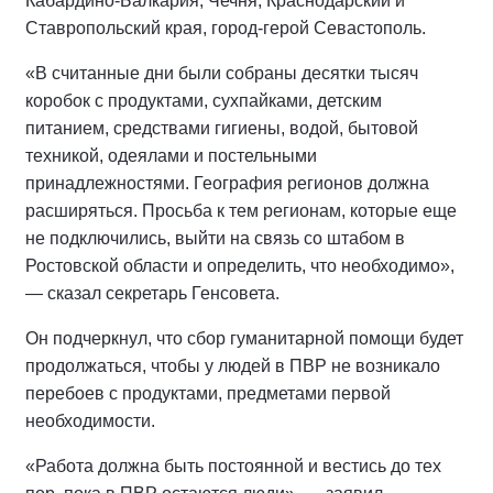
Кабардино-Балкария, Чечня, Краснодарский и
Ставропольский края, город-герой Севастополь.
«В считанные дни были собраны десятки тысяч
коробок с продуктами, сухпайками, детским
питанием, средствами гигиены, водой, бытовой
техникой, одеялами и постельными
принадлежностями. География регионов должна
расширяться. Просьба к тем регионам, которые еще
не подключились, выйти на связь со штабом в
Ростовской области и определить, что необходимо»,
— сказал секретарь Генсовета.
Он подчеркнул, что сбор гуманитарной помощи будет
продолжаться, чтобы у людей в ПВР не возникало
перебоев с продуктами, предметами первой
необходимости.
«Работа должна быть постоянной и вестись до тех