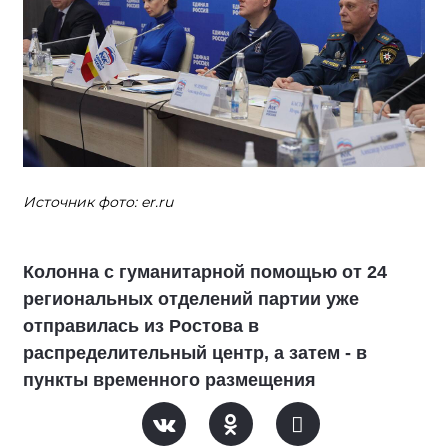
Источник фото: er.ru
Колонна с гуманитарной помощью от 24
региональных отделений партии уже
отправилась из Ростова в
распределительный центр, а затем - в
пункты временного размещения