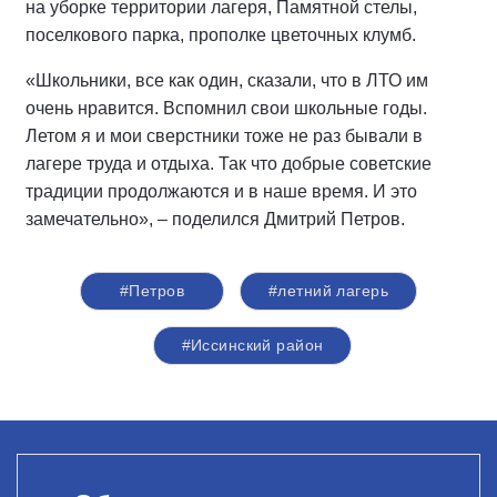
на уборке территории лагеря, Памятной стелы,
поселкового парка, прополке цветочных клумб.
«Школьники, все как один, сказали, что в ЛТО им
очень нравится. Вспомнил свои школьные годы.
Летом я и мои сверстники тоже не раз бывали в
лагере труда и отдыха. Так что добрые советские
традиции продолжаются и в наше время. И это
замечательно», – поделился Дмитрий Петров.
#Петров
#летний лагерь
#Иссинский район