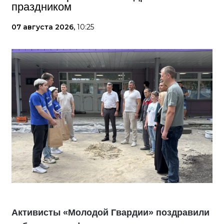
праздником
07 августа 2026,
10:25
Активисты «Молодой Гвардии» поздравили