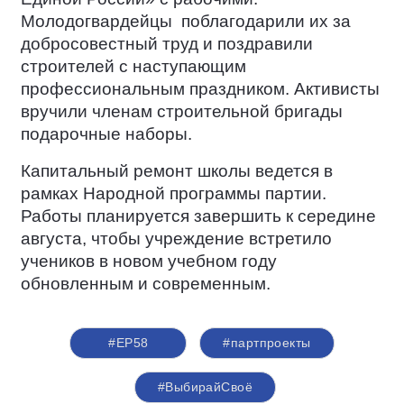
Молодогвардейцы
поблагодарили их за
добросовестный труд и поздравили
строителей с наступающим
профессиональным праздником. Активисты
вручили членам строительной бригады
подарочные наборы.
Капитальный ремонт школы ведется в
рамках Народной программы партии.
Работы планируется завершить к середине
августа, чтобы учреждение встретило
учеников в новом учебном году
обновленным и современным.
#ЕР58
#партпроекты
#ВыбирайСвоё