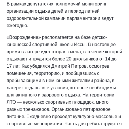
В рамках депутатских полномочий мониторинг
организации отдыха детей в период летней
оздоровительной кампании парламентарии ведут
ежегодно.
«Возрождение» располагается на базе детско-
юношеской спортивной школы Иссы. В настоящее
время в лагере идет вторая смена, в течение которой
отдыхают и трудятся более 20 школьников от 14 до
17 лет. Как убедился Дмитрий Петров, осмотрев
помещения, территорию, и пообщавшись с
пребывающими в нем юными жителями района, в
лагере созданы все условия, которые необходимы
для активного и здорового отдыха. На территории
ЛТО — несколько спортивных площадок, много
разных тренажеров. Организовано пятиразовое
питание. Ежедневно проходят культурно-массовые и
спортивные мероприятия. Часть дня ребята трудятся