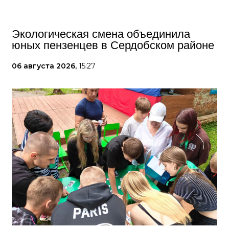
Экологическая смена объединила
юных пензенцев в Сердобском районе
06 августа 2026,
15:27