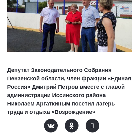
Депутат Законодательного Собрания
Пензенской области, член фракции «Единая
Россия» Дмитрий Петров вместе с главой
администрации Иссинского района
Николаем Аргаткиным посетил лагерь
труда и отдыха «Возрождение»