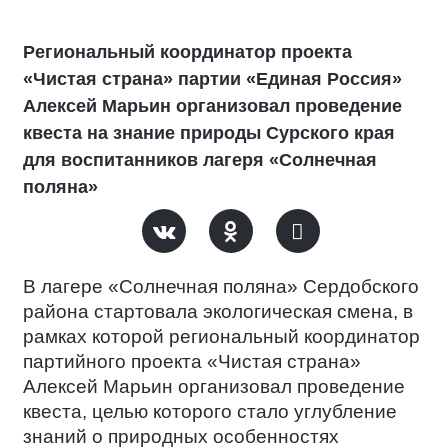
Региональный координатор проекта
«Чистая страна» партии «Единая Россия»
Алексей Марьин организовал проведение
квеста на знание природы Сурского края
для воспитанников лагеря «Солнечная
поляна»
В лагере «Солнечная поляна» Сердобского
района стартовала экологическая смена, в
рамках которой региональный координатор
партийного проекта «Чистая страна»
Алексей Марьин организовал проведение
квеста, целью которого стало углубление
знаний о природных особенностях