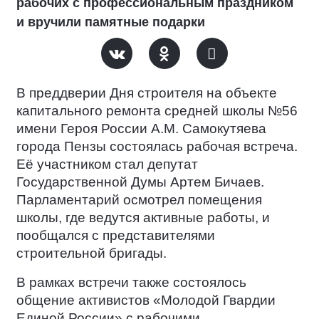
рабочих с профессиональным праздником
и вручили памятные подарки
В преддверии Дня строителя на объекте
капитального ремонта средней школы №56
имени Героя России А.М. Самокутяева
города Пензы состоялась рабочая встреча.
Её участником стал депутат
Государственной Думы Артем Бичаев.
Парламентарий осмотрел помещения
школы, где ведутся активные работы, и
пообщался с представителями
строительной бригады.
В рамках встречи также состоялось
общение активистов «Молодой Гвардии
Единой России» с рабочими.