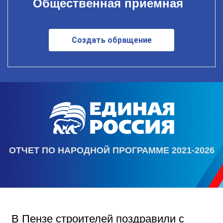
Общественная приемная
Создать обращение
ОТЧЕТ ПО НАРОДНОЙ ПРОГРАММЕ 2021-2026
В Пензе строителей поздравили с