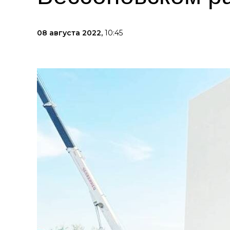
08 августа 2022,
10:45