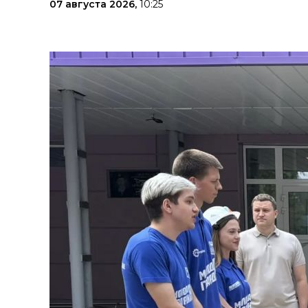
07 августа 2026,
10:25