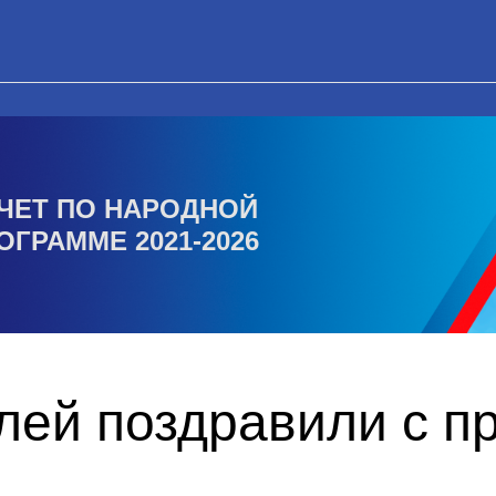
ЧЕТ ПО НАРОДНОЙ
ОГРАММЕ 2021-2026
лей поздравили с п