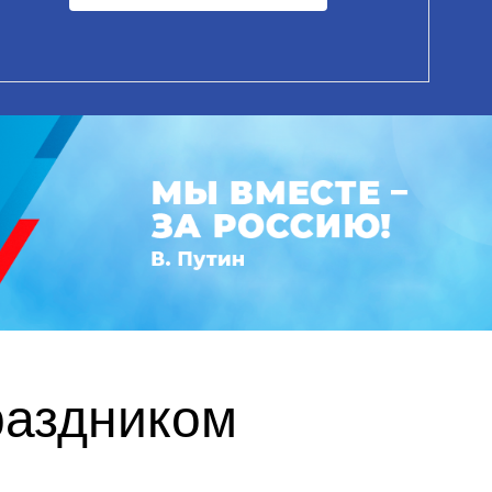
раздником