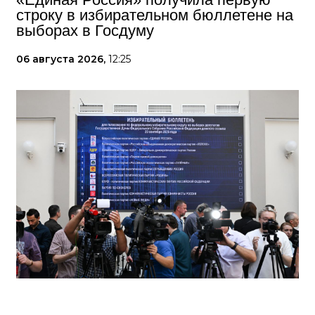
строку в избирательном бюллетене на
выборах в Госдуму
06 августа 2026,
12:25