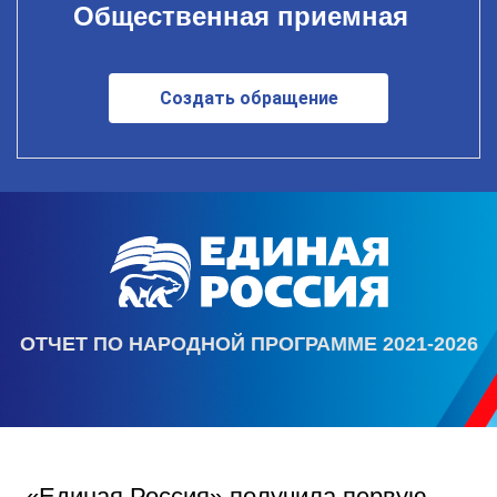
Общественная приемная
Создать обращение
ОТЧЕТ ПО НАРОДНОЙ ПРОГРАММЕ 2021-2026
«Единая Россия» получила первую