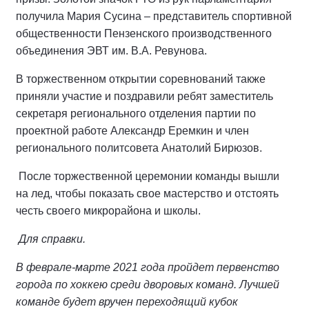
получила Мария Сусина – представитель спортивной
общественности Пензенского производственного
объединения ЭВТ им. В.А. Ревунова.
В торжественном открытии соревнований также
приняли участие и поздравили ребят заместитель
секретаря регионального отделения партии по
проектной работе Александр Еремкин и член
регионального политсовета Анатолий Бирюзов.
После торжественной церемонии команды вышли
на лед, чтобы показать свое мастерство и отстоять
честь своего микрорайона и школы.
Для справки.
В феврале-марте 2021 года пройдет первенство
города по хоккею среди дворовых команд. Лучшей
команде будет вручен переходящий кубок