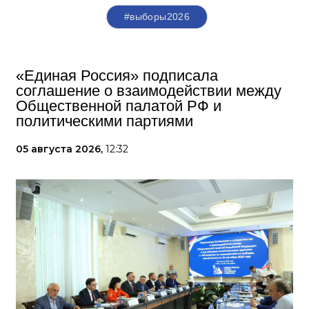
#выборы2026
«Единая Россия» подписала
соглашение о взаимодействии между
Общественной палатой РФ и
политическими партиями
05 августа 2026,
12:32