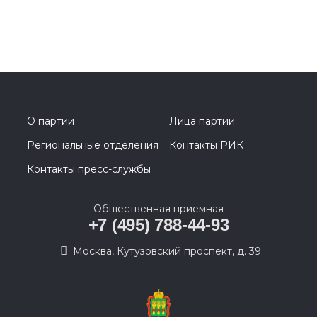
О партии
Лица партии
Региональные отделения
Контакты РИК
Контакты пресс-службы
Общественная приемная
+7 (495) 788-44-93
Москва, Кутузовский проспект, д. 39