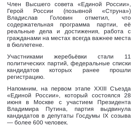
Член Высшего совета «Единой России»,
Герой России (позывной «Струна»)
Владислав Головин отметил, что
содержательная программа партии, её
реальные дела и достижения, работа с
гражданами на местах всегда важнее места
в бюллетене.
Участниками жеребьёвки стали 11
политических партий, федеральные списки
кандидатов которых ранее прошли
регистрацию.
Напомним, на первом этапе XXIII Съезда
«Единой России», который состоялся 28
июня в Москве с участием Президента
Владимира Путина, партия выдвинула
кандидатов в депутаты Госдумы IX созыва
— более 600 человек.