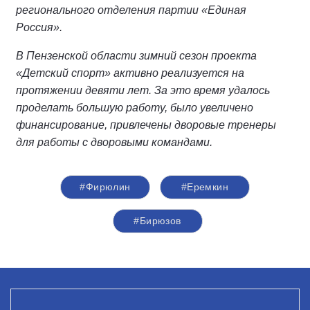
регионального отделения партии «Единая
Россия».
В Пензенской области зимний сезон проекта
«Детский спорт» активно реализуется на
протяжении девяти лет. За это время удалось
проделать большую работу, было увеличено
финансирование, привлечены дворовые тренеры
для работы с дворовыми командами.
#Фирюлин
#Еремкин
#Бирюзов