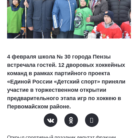
4 февраля школа № 30 города Пензы
встречала гостей. 12 дворовых хоккейных
команд в рамках партийного проекта
«Единой России «Детский спорт» приняли
участие в торжественном открытии
предварительного этапа игр по хоккею в
Первомайском районе.
Открыл спортивный праздник депутат фракции