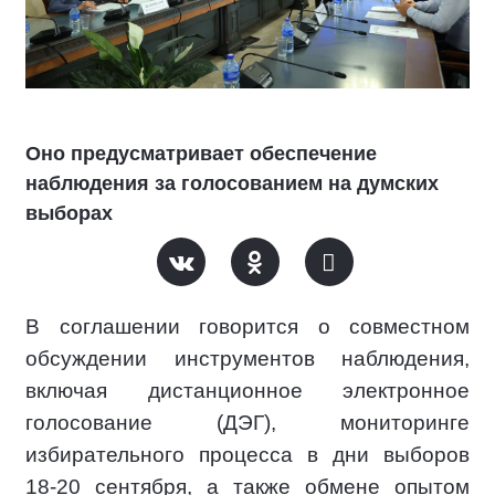
Оно предусматривает обеспечение
наблюдения за голосованием на думских
выборах
В соглашении говорится о совместном
обсуждении инструментов наблюдения,
включая дистанционное электронное
голосование (ДЭГ), мониторинге
избирательного процесса в дни выборов
18-20 сентября, а также обмене опытом