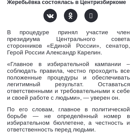
Жеребьёвка состоялась в Центризбиркоме
В процедуре принял участие член
президиума Центрального совета
сторонников «Единой России», сенатор,
Герой России Александр Карелин.
«Главное в избирательной кампании –
соблюдать правила, честно проходить все
положенные процедуры и обеспечивать
легитимный результат. Оставаться
ответственными и требовательными к себе
и своей работе с людьми», — уверен он.
По его словам, главное в политической
борьбе — не определённый номер в
избирательном бюллетене, а честность и
ответственность перед людьми.