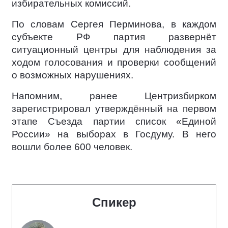
избирательных комиссий.
По словам Сергея Перминова, в каждом
субъекте РФ партия развернёт
ситуационный центры для наблюдения за
ходом голосования и проверки сообщений
о возможных нарушениях.
Напомним, ранее Центризбирком
зарегистрировал утверждённый на первом
этапе Съезда партии список «Единой
России» на выборах в Госдуму. В него
вошли более 600 человек.
Спикер