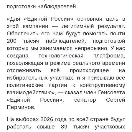
подготовки наблюдателей.
«Для «Единой России» основная цель в
этой кампании — легитимный результат.
Обеспечить его нам будут помогать почти
200 тысяч наблюдателей, подготовкой
которых мы занимаемся непрерывно. У нас
создана технологическая платформа,
позволяющая в режиме реального времени
отслеживать всё происходящее на
избирательных участках, и я призываю все
политические партии к конструктивному
взаимодействию», — сказал член Генсовета
«Единой России», сенатор Сергей
Перминов.
На выборах 2026 года по всей стране будут
работать свыше 89 тысяч участковых