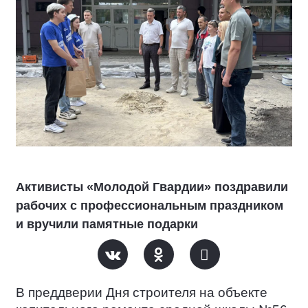
Активисты «Молодой Гвардии» поздравили
рабочих с профессиональным праздником
и вручили памятные подарки
В преддверии Дня строителя на объекте