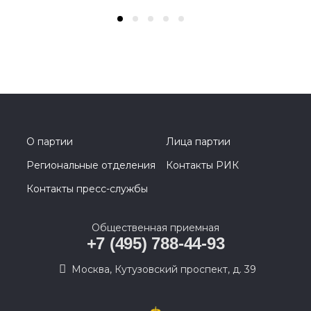
О партии
Лица партии
Региональные отделения
Контакты РИК
Контакты пресс-службы
Общественная приемная
+7 (495) 788-44-93
Москва, Кутузовский проспект, д. 39