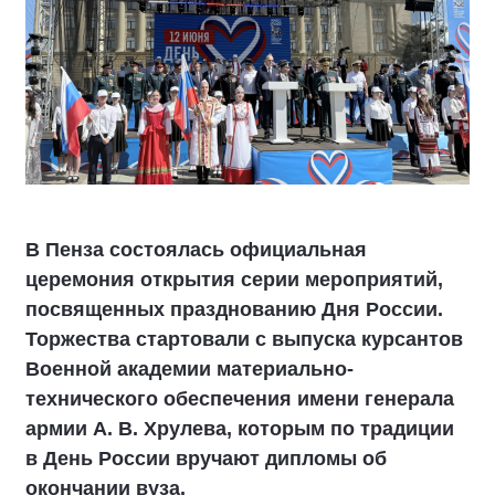
В Пенза состоялась официальная
церемония открытия серии мероприятий,
посвященных празднованию Дня России.
Торжества стартовали с выпуска курсантов
Военной академии материально-
технического обеспечения имени генерала
армии А. В. Хрулева, которым по традиции
в День России вручают дипломы об
окончании вуза.