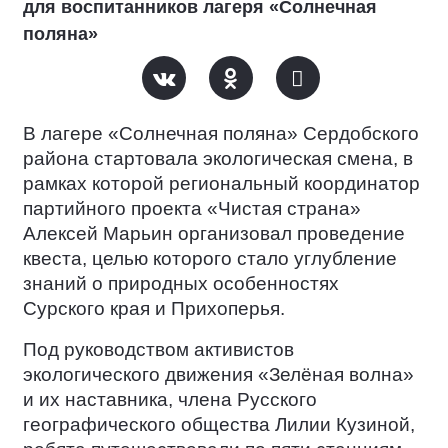
для воспитанников лагеря «Солнечная
поляна»
В лагере «Солнечная поляна» Сердобского
района стартовала экологическая смена, в
рамках которой региональный координатор
партийного проекта «Чистая страна»
Алексей Марьин организовал проведение
квеста, целью которого стало углубление
знаний о природных особенностях
Сурского края и Прихоперья.
Под руководством активистов
экологического движения «Зелёная волна»
и их наставника, члена Русского
географического общества Лилии Кузиной,