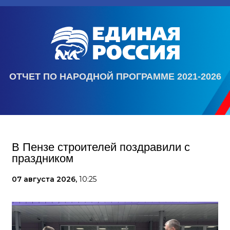
ОТЧЕТ ПО НАРОДНОЙ ПРОГРАММЕ 2021-2026
В Пензе строителей поздравили с
праздником
07 августа 2026,
10:25