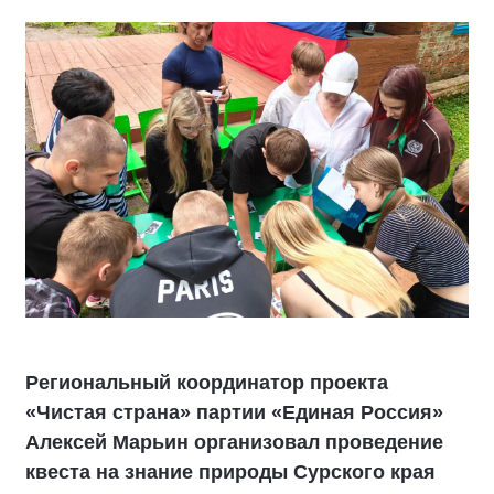
Региональный координатор проекта
«Чистая страна» партии «Единая Россия»
Алексей Марьин организовал проведение
квеста на знание природы Сурского края