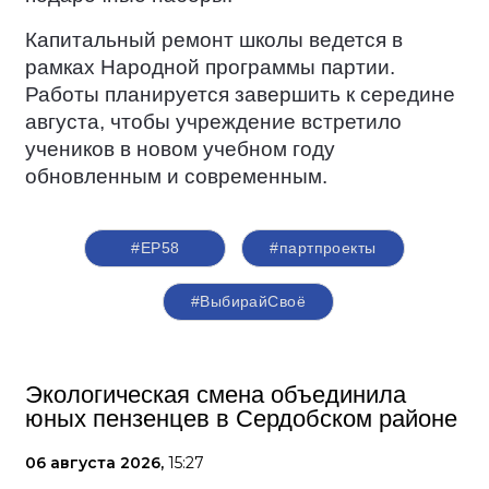
Капитальный ремонт школы ведется в
рамках Народной программы партии.
Работы планируется завершить к середине
августа, чтобы учреждение встретило
учеников в новом учебном году
обновленным и современным.
#ЕР58
#партпроекты
#ВыбирайСвоё
Экологическая смена объединила
юных пензенцев в Сердобском районе
06 августа 2026,
15:27