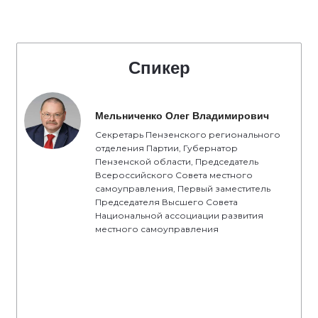
Спикер
Мельниченко Олег Владимирович
Секретарь Пензенского регионального
отделения Партии, Губернатор
Пензенской области, Председатель
Всероссийского Совета местного
самоуправления, Первый заместитель
Председателя Высшего Совета
Национальной ассоциации развития
местного самоуправления