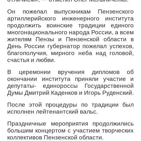
Он пожелал выпускникам Пензенского
артиллерийского инженерного института
продолжить воинские традиции единого
многонационального народа России, а всем
жителям Пензы и Пензенской области в
День России губернатор пожелал успехов,
благополучия, мирного неба над головой,
счастья и любви.
В церемонии вручения дипломов об
окончании института приняли участие и
депутаты- единороссы Государственной
Думы Дмитрий Каденков и Игорь Руденский.
После этой процедуры по традиции был
исполнен лейтенантский вальс.
Праздничные мероприятия продолжились
большим концертом с участием творческих
коллективов Пензенской области.