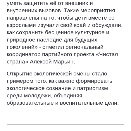
уметь защитить её от внешних и
внутренних вызовов. Такие мероприятия
направлены на то, чтобы дети вместе со
взрослыми изучали свой край и обсуждали,
как сохранить бесценное культурное и
природное наследие для будущих
поколений» - отметил региональный
координатор партийного проекта «Чистая
страна» Алексей Марьин.
Открытие экологической смены стало
примером того, как важно формировать
экологическое сознание и патриотизм
среди молодежи, объединяя
образовательные и воспитательные цели.