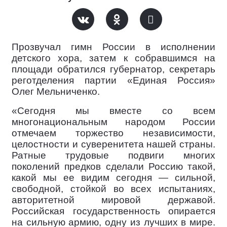
Прозвучал гимн России в исполнении
детского хора, затем к собравшимся на
площади обратился губернатор, секретарь
реготделения партии «Единая Россия»
Олег Мельниченко.
«Сегодня мы вместе со всем
многонациональным народом России
отмечаем торжество независимости,
целостности и суверенитета нашей страны.
Ратные трудовые подвиги многих
поколений предков сделали Россию такой,
какой мы ее видим сегодня — сильной,
свободной, стойкой во всех испытаниях,
авторитетной мировой державой.
Российская государственность опирается
на сильную армию, одну из лучших в мире.