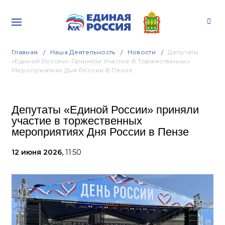
Главная
Наша Деятельность
Новости
Депутаты
«Единой России» Приняли Участие В Торжественных
Мероприятиях Дня России В Пензе
Депутаты «Единой России» приняли
участие в торжественных
мероприятиях Дня России в Пензе
12 июня 2026,
11:50