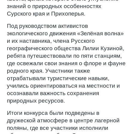
знаний о природных особенностях
Сурского края и Прихоперья.
Под руководством активистов
экологического движения «Зелёная волна»
и их наставника, члена Русского
географического общества Лилии Кузиной,
ребята путешествовали по пяти станциям,
где освежали свои знания о флоре и фауне
родного края. Участники также
отрабатывали туристические навыки,
учились ориентироваться на местности и
осознавали важность сохранения
природных ресурсов.
Итоги конкурса были подведены в
дружеской атмосфере в центре лагерной
поляны, где все участники исполнили