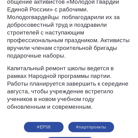
общение активистов «Молодой Гвардии
Единой России» с рабочими.
Молодогвардейцы
поблагодарили их за
добросовестный труд и поздравили
строителей с наступающим
профессиональным праздником. Активисты
вручили членам строительной бригады
подарочные наборы.
Капитальный ремонт школы ведется в
рамках Народной программы партии.
Работы планируется завершить к середине
августа, чтобы учреждение встретило
учеников в новом учебном году
обновленным и современным.
#ЕР58
#партпроекты