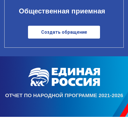
Общественная приемная
Создать обращение
ОТЧЕТ ПО НАРОДНОЙ ПРОГРАММЕ 2021-2026