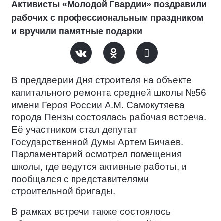
Активисты «Молодой Гвардии» поздравили
рабочих с профессиональным праздником
и вручили памятные подарки
В преддверии Дня строителя на объекте
капитального ремонта средней школы №56
имени Героя России А.М. Самокутяева
города Пензы состоялась рабочая встреча.
Её участником стал депутат
Государственной Думы Артем Бичаев.
Парламентарий осмотрел помещения
школы, где ведутся активные работы, и
пообщался с представителями
строительной бригады.
В рамках встречи также состоялось