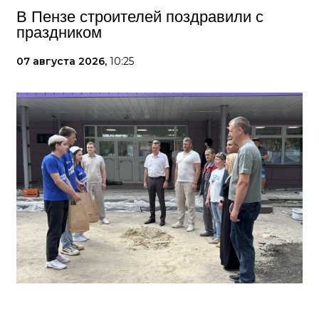
В Пензе строителей поздравили с
праздником
07 августа 2026,
10:25