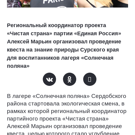
Региональный координатор проекта
«Чистая страна» партии «Единая Россия»
Алексей Марьин организовал проведение
квеста на знание природы Сурского края
для воспитанников лагеря «Солнечная
поляна»
В лагере «Солнечная поляна» Сердобского
района стартовала экологическая смена, в
рамках которой региональный координатор
партийного проекта «Чистая страна»
Алексей Марьин организовал проведение
квеста, целью которого стало углубление