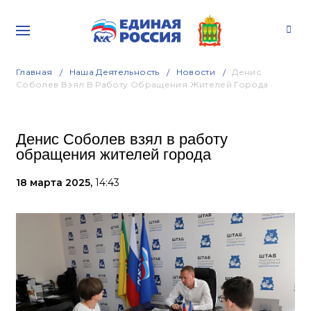
Главная
Наша Деятельность
Новости
Денис
Соболев Взял В Работу Обращения Жителей Города
Денис Соболев взял в работу
обращения жителей города
18 марта 2025,
14:43