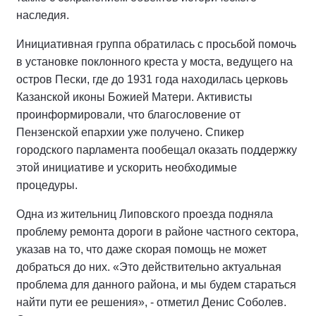
наследия.
Инициативная группа обратилась с просьбой помочь
в установке поклонного креста у моста, ведущего на
остров Пески, где до 1931 года находилась церковь
Казанской иконы Божией Матери. Активисты
проинформировали, что благословение от
Пензенской епархии уже получено. Спикер
городского парламента пообещал оказать поддержку
этой инициативе и ускорить необходимые
процедуры.
Одна из жительниц Липовского проезда подняла
проблему ремонта дороги в районе частного сектора,
указав на то, что даже скорая помощь не может
добраться до них. «Это действительно актуальная
проблема для данного района, и мы будем стараться
найти пути ее решения», - отметил Денис Соболев.