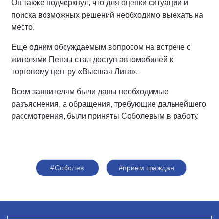
Он также подчеркнул, что для оценки ситуации и
поиска возможных решений необходимо выехать на
место.
Еще одним обсуждаемым вопросом на встрече с
жителями Пензы стал доступ автомобилей к
торговому центру «Высшая Лига».
Всем заявителям были даны необходимые
разъяснения, а обращения, требующие дальнейшего
рассмотрения, были приняты Соболевым в работу.
#Соболев
#прием граждан