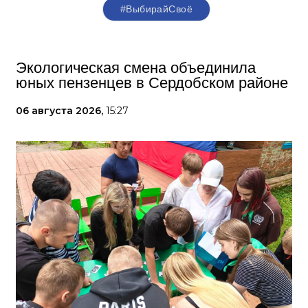
#ВыбирайСвоё
Экологическая смена объединила
юных пензенцев в Сердобском районе
06 августа 2026,
15:27