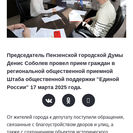
Председатель Пензенской городской Думы
Денис Соболев провел прием граждан в
региональной общественной приемной
Штаба общественной поддержки "Единой
России" 17 марта 2025 года.
От жителей города к депутату поступили обращения,
связанные с благоустройством дворов и улиц, а
также с сохранением объектов исторического