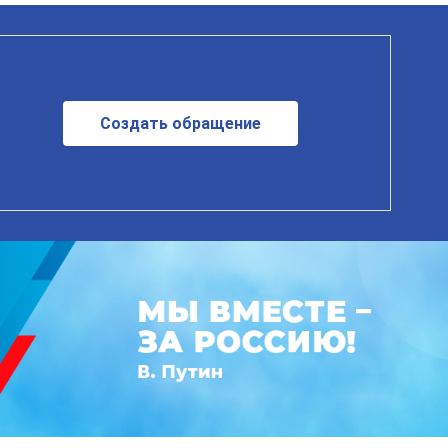
Создать обращение