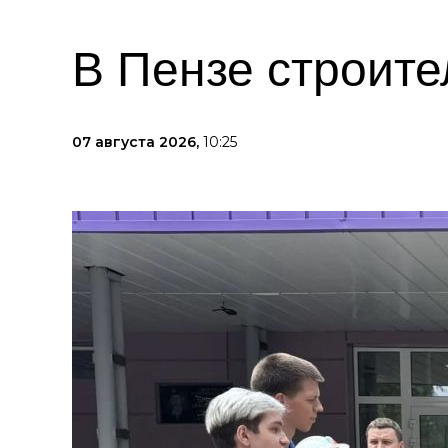
В Пензе строите
07 августа 2026,
10:25