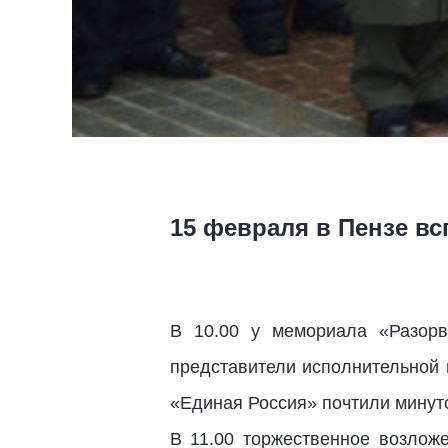
15 февраля в Пензе в
В 10.00 у мемориала «Разорв
представители исполнительной 
«Единая Россия» почтили минут
В 11.00 торжественное возлож