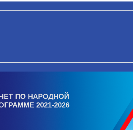
ЧЕТ ПО НАРОДНОЙ
ОГРАММЕ 2021-2026