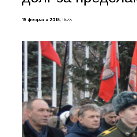
15 февраля 2015,
16:23