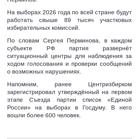
На выборах 2026 года по всей стране будут
работать свыше 89 тысяч участковых
избирательных комиссий.
По словам Сергея Перминова, в каждом
субъекте РФ партия развернёт
ситуационный центры для наблюдения за
ходом голосования и проверки сообщений
о возможных нарушениях.
Напомним, ранее Центризбирком
зарегистрировал утверждённый на первом
этапе Съезда партии список «Единой
России» на выборах в Госдуму. В него
вошли более 600 человек.