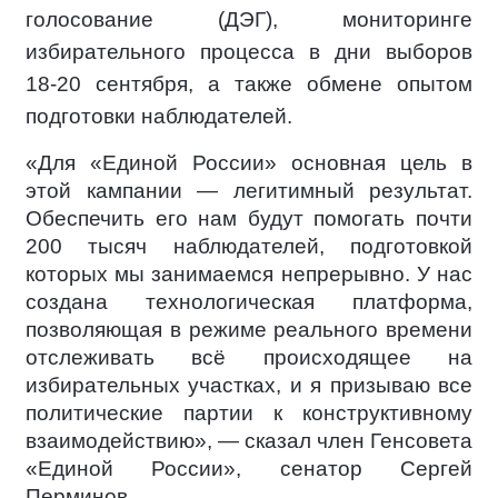
голосование (ДЭГ), мониторинге
избирательного процесса в дни выборов
18-20 сентября, а также обмене опытом
подготовки наблюдателей.
«Для «Единой России» основная цель в
этой кампании — легитимный результат.
Обеспечить его нам будут помогать почти
200 тысяч наблюдателей, подготовкой
которых мы занимаемся непрерывно. У нас
создана технологическая платформа,
позволяющая в режиме реального времени
отслеживать всё происходящее на
избирательных участках, и я призываю все
политические партии к конструктивному
взаимодействию», — сказал член Генсовета
«Единой России», сенатор Сергей
Перминов.