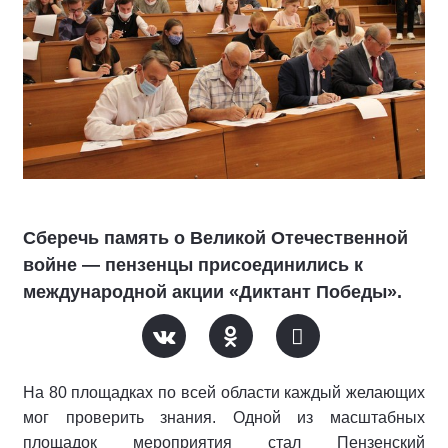
Сберечь память о Великой Отечественной
войне — пензенцы присоединились к
международной акции «Диктант Победы».
На 80 площадках по всей области каждый желающих
мог проверить знания. Одной из масштабных
площадок мероприятия стал Пензенский