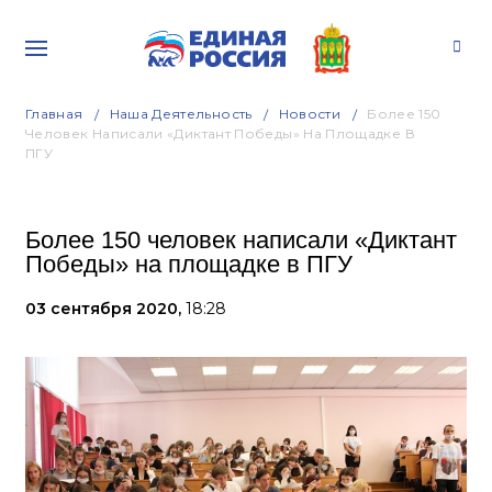
Главная
Наша Деятельность
Новости
Более 150
Человек Написали «Диктант Победы» На Площадке В
ПГУ
Более 150 человек написали «Диктант
Победы» на площадке в ПГУ
03 сентября 2020,
18:28