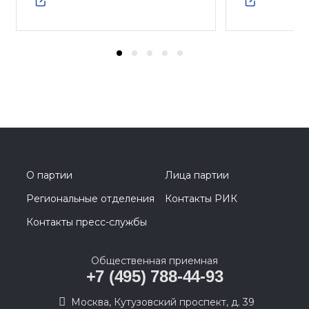
О партии
Лица партии
Региональные отделения
Контакты РИК
Контакты пресс-службы
Общественная приемная
+7 (495) 788-44-93
Москва, Кутузовский проспект, д. 39