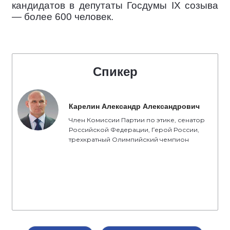
кандидатов в депутаты Госдумы IX созыва
— более 600 человек.
Спикер
Карелин Александр Александрович
Член Комиссии Партии по этике, сенатор
Российской Федерации, Герой России,
трехкратный Олимпийский чемпион