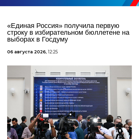
«Единая Россия» получила первую
строку в избирательном бюллетене на
выборах в Госдуму
06 августа 2026,
12:25