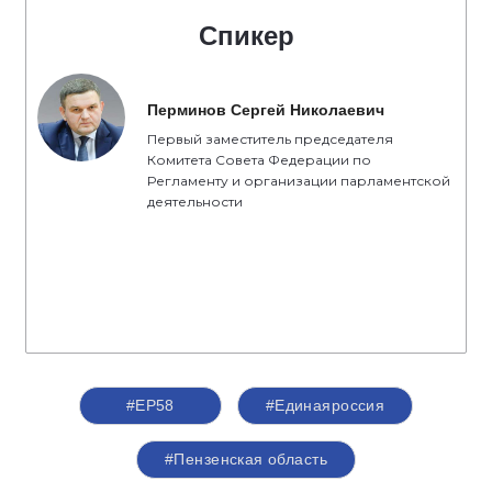
Спикер
Перминов Сергей Николаевич
Первый заместитель председателя
Комитета Совета Федерации по
Регламенту и организации парламентской
деятельности
#ЕР58
#Единаяроссия
#Пензенская область