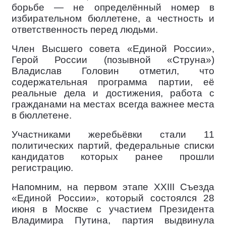
борьбе — не определённый номер в
избирательном бюллетене, а честность и
ответственность перед людьми.
Член Высшего совета «Единой России»,
Герой России (позывной «Струна»)
Владислав Головин отметил, что
содержательная программа партии, её
реальные дела и достижения, работа с
гражданами на местах всегда важнее места
в бюллетене.
Участниками жеребьёвки стали 11
политических партий, федеральные списки
кандидатов которых ранее прошли
регистрацию.
Напомним, на первом этапе XXIII Съезда
«Единой России», который состоялся 28
июня в Москве с участием Президента
Владимира Путина, партия выдвинула