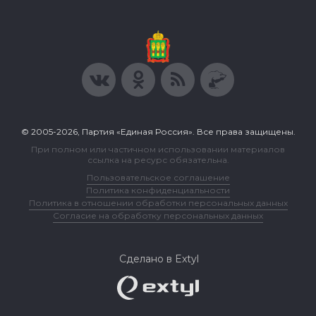
© 2005-2026, Партия «Единая Россия». Все права защищены.
При полном или частичном использовании материалов
ссылка на ресурс обязательна.
Пользовательское соглашение
Политика конфиденциальности
Политика в отношении обработки персональных данных
Согласие на обработку персональных данных
Сделано в Extyl