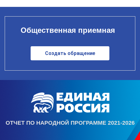
Общественная приемная
Создать обращение
ОТЧЕТ ПО НАРОДНОЙ ПРОГРАММЕ 2021-2026