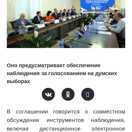
Оно предусматривает обеспечение
наблюдения за голосованием на думских
выборах
В соглашении говорится о совместном
обсуждении инструментов наблюдения,
включая дистанционное электронное