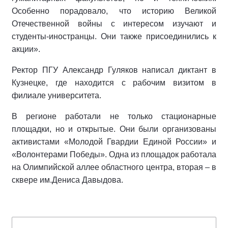
Особенно порадовало, что историю Великой
Отечественной войны с интересом изучают и
студенты-иностранцы. Они также присоединились к
акции».
Ректор ПГУ Александр Гуляков написал диктант в
Кузнецке, где находится с рабочим визитом в
филиале университета.
В регионе работали не только стационарные
площадки, но и открытые. Они были организованы
активистами «Молодой Гвардии Единой Росcии» и
«Волонтерами Победы». Одна из площадок работала
на Олимпийской аллее областного центра, вторая – в
сквере им.Дениса Давыдова.