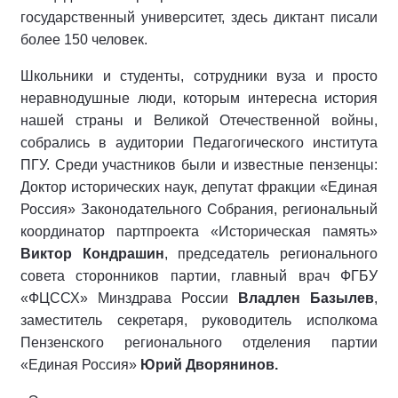
государственный университет, здесь диктант писали
более 150 человек.
Школьники и студенты, сотрудники вуза и просто
неравнодушные люди, которым интересна история
нашей страны и Великой Отечественной войны,
собрались в аудитории Педагогического института
ПГУ. Среди участников были и известные пензенцы:
Доктор исторических наук, депутат фракции «Единая
Россия» Законодательного Собрания, региональный
координатор партпроекта «Историческая память»
Виктор Кондрашин
, председатель регионального
совета сторонников партии, главный врач ФГБУ
«ФЦССХ» Минздрава России
Владлен Базылев
,
заместитель секретаря, руководитель исполкома
Пензенского регионального отделения партии
«Единая Россия»
Юрий Дворянинов.