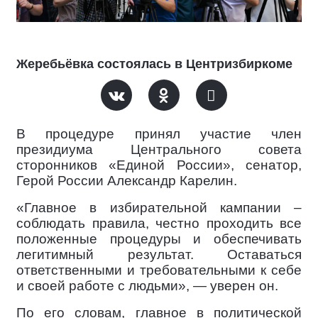
Жеребьёвка состоялась в Центризбиркоме
В процедуре принял участие член
президиума Центрального совета
сторонников «Единой России», сенатор,
Герой России Александр Карелин.
«Главное в избирательной кампании –
соблюдать правила, честно проходить все
положенные процедуры и обеспечивать
легитимный результат. Оставаться
ответственными и требовательными к себе
и своей работе с людьми», — уверен он.
По его словам, главное в политической