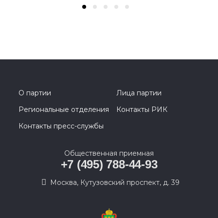
О партии
Лица партии
Региональные отделения
Контакты РИК
Контакты пресс-службы
Общественная приемная
+7 (495) 788-44-93
Москва, Кутузовский проспект, д. 39