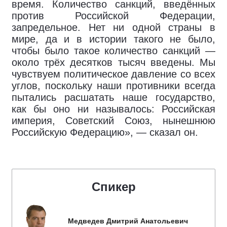
время. Количество санкций, введённых
против Российской Федерации,
запредельное. Нет ни одной страны в
мире, да и в истории такого не было,
чтобы было такое количество санкций —
около трёх десятков тысяч введены. Мы
чувствуем политическое давление со всех
углов, поскольку наши противники всегда
пытались расшатать наше государство,
как бы оно ни называлось: Российская
империя, Советский Союз, нынешнюю
Российскую Федерацию», — сказал он.
Спикер
Медведев Дмитрий Анатольевич