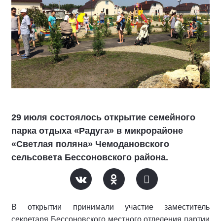
29 июля состоялось открытие семейного
парка отдыха «Радуга» в микрорайоне
«Светлая поляна» Чемодановского
сельсовета Бессоновского района.
В открытии принимали участие заместитель
секретаря Бессоновского местного отделения партии