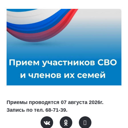
Приемы проводятся 07 августа 2026г.
Запись по тел. 68-71-39.