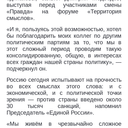
выступая перед участниками смены
«Правда» на форуме «Территория
смыслов».
«И я, пользуясь этой возможностью, хотел
бы поблагодарить моих коллег по другим
политическим партиям за то, что мы в
этот сложный период проводим такую
консолидированную, общую, в интересах
всех граждан нашей страны политику», —
подчеркнул он.
Россию сегодня испытывают на прочность
во всех смыслах этого слова: и с
экономической, и с политической точки
зрения — против страны введено около
30 тысяч санкций, напомнил
Председатель «Единой России».
«Мы живём в чрезвычайно сложное