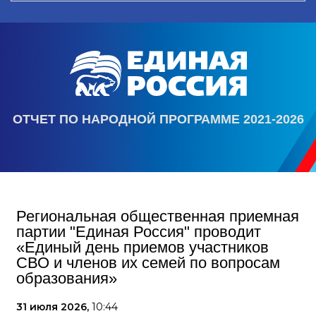
ОТЧЕТ ПО НАРОДНОЙ ПРОГРАММЕ 2021-2026
Региональная общественная приемная
партии "Единая Россия" проводит
«Единый день приемов участников
СВО и членов их семей по вопросам
образования»
31 июля 2026,
10:44