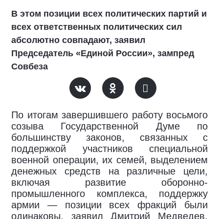
В этом позиции всех политических партий и
всех ответственных политических сил
абсолютно совпадают, заявил
Председатель «Единой России», зампред
Совбеза
По итогам завершившего работу восьмого
созыва Государственной Думе по
большинству законов, связанных с
поддержкой участников специальной
военной операции, их семей, выделением
денежных средств на различные цели,
включая развитие оборонно-
промышленного комплекса, поддержку
армии — позиции всех фракций были
одинаковы, заявил Дмитрий Медведев,