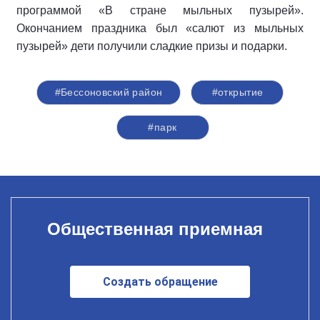
программой «В стране мыльных пузырей».
Окончанием праздника был «салют из мыльных
пузырей» дети получили сладкие призы и подарки.
#Бессоновский район
#открытие
#парк
Общественная приемная
Создать обращение