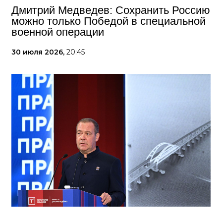
Дмитрий Медведев: Сохранить Россию
можно только Победой в специальной
военной операции
30 июля 2026,
20:45