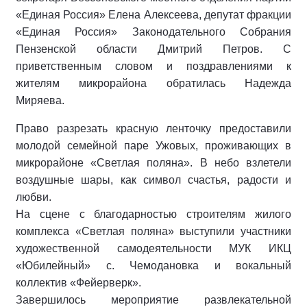
«Единая Россия» Елена Алексеева, депутат фракции
«Единая Россия» Законодательного Собрания
Пензенской области Дмитрий Петров. С
приветственным словом и поздравлениями к
жителям микрорайона обратилась Надежда
Миряева.
Право разрезать красную ленточку предоставили
молодой семейной паре Ужовых, проживающих в
микрорайоне «Светлая поляна». В небо взлетели
воздушные шары, как символ счастья, радости и
любви.
На сцене с благодарностью строителям жилого
комплекса «Светлая поляна» выступили участники
художественной самодеятельности МУК ИКЦ
«Юбилейный» с. Чемодановка и вокальный
коллектив «Фейерверк».
Завершилось мероприятие развлекательной