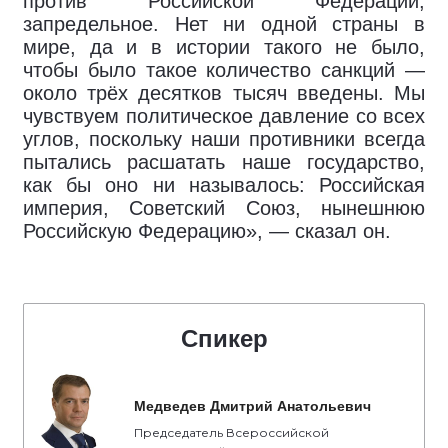
против Российской Федерации,
запредельное. Нет ни одной страны в
мире, да и в истории такого не было,
чтобы было такое количество санкций —
около трёх десятков тысяч введены. Мы
чувствуем политическое давление со всех
углов, поскольку наши противники всегда
пытались расшатать наше государство,
как бы оно ни называлось: Российская
империя, Советский Союз, нынешнюю
Российскую Федерацию», — сказал он.
Спикер
Медведев Дмитрий Анатольевич
Председатель Всероссийской