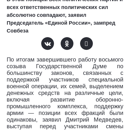
всех ответственных политических сил
абсолютно совпадают, заявил
Председатель «Единой России», зампред
Совбеза
По итогам завершившего работу восьмого
созыва Государственной Думе по
большинству законов, связанных с
поддержкой участников специальной
военной операции, их семей, выделением
денежных средств на различные цели,
включая развитие оборонно-
промышленного комплекса, поддержку
армии — позиции всех фракций были
одинаковы, заявил Дмитрий Медведев,
выступая перед участниками смены