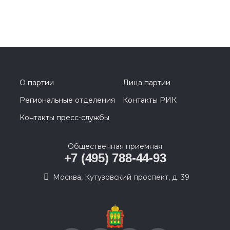
О партии
Лица партии
Региональные отделения
Контакты РИК
Контакты пресс-службы
Общественная приемная
+7 (495) 788-44-93
Москва, Кутузовский проспект, д. 39