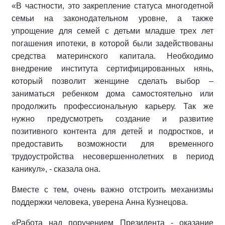
«В частности, это закрепление статуса многодетной
семьи на законодательном уровне, а также
упрощение для семей с детьми младше трех лет
погашения ипотеки, в которой были задействованы
средства материнского капитала. Необходимо
внедрение института сертифицированных нянь,
который позволит женщине сделать выбор –
заниматься ребенком дома самостоятельно или
продолжить профессиональную карьеру. Так же
нужно предусмотреть создание и развитие
позитивного контента для детей и подростков, и
предоставить возможности для временного
трудоустройства несовершеннолетних в период
каникул», - сказала она.
Вместе с тем, очень важно отстроить механизмы
поддержки человека, уверена Анна Кузнецова.
«Работа над поручением Президента - оказание