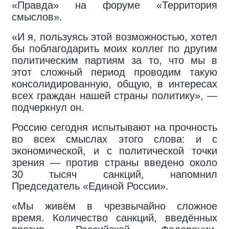
«Правда» на форуме «Территория
смыслов».
«И я, пользуясь этой возможностью, хотел
бы поблагодарить моих коллег по другим
политическим партиям за то, что мы в
этот сложный период проводим такую
консолидированную, общую, в интересах
всех граждан нашей страны политику», —
подчеркнул он.
Россию сегодня испытывают на прочность
во всех смыслах этого слова: и с
экономической, и с политической точки
зрения — против страны введено около
30 тысяч санкций, напомнил
Председатель «Единой России».
«Мы живём в чрезвычайно сложное
время. Количество санкций, введённых