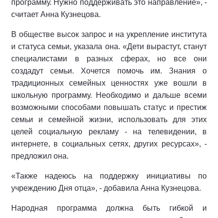
программу. Нужно поддерживать это направление», -
считает Анна Кузнецова.
В обществе высок запрос и на укрепление института
и статуса семьи, указала она. «Дети вырастут, станут
специалистами в разных сферах, но все они
создадут семьи. Хочется помочь им. Знания о
традиционных семейных ценностях уже вошли в
школьную программу. Необходимо и дальше всеми
возможными способами повышать статус и престиж
семьи и семейной жизни, использовать для этих
целей социальную рекламу - на телевидении, в
интернете, в социальных сетях, других ресурсах», -
предложил она.
«Также надеюсь на поддержку инициативы по
учреждению Дня отца», - добавила Анна Кузнецова.
Народная программа должна быть гибкой и