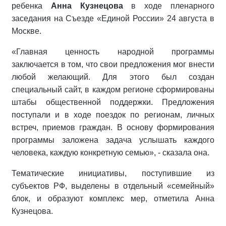
ребенка
Анна Кузнецова
в ходе пленарного
заседания на Съезде «Единой России» 24 августа в
Москве.
«Главная ценность народной программы
заключается в том, что свои предложения мог внести
любой желающий. Для этого был создан
специальный сайт, в каждом регионе сформированы
штабы общественной поддержки. Предложения
поступали и в ходе поездок по регионам, личных
встреч, приемов граждан. В основу формирования
программы заложена задача услышать каждого
человека, каждую конкретную семью», - сказала она.
Тематические инициативы, поступившие из
субъектов РФ, выделены в отдельный «семейный»
блок, и образуют комплекс мер, отметила Анна
Кузнецова.