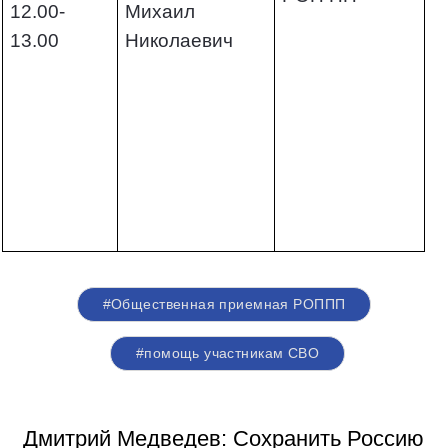
12.00-
Михаил
13.00
Николаевич
#Общественная приемная РОППП
#помощь участникам СВО
Дмитрий Медведев: Сохранить Россию