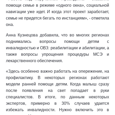
помощи семье в режиме «одного окна», социальной
навигации уже идет. И когда этот проект заработает,
семье не придется бегать по инстанциям», - отметила
она.
Анна Кузнецова добавила, что во многих регионах
поднимались вопросы помощи детям с
инвалидностью и ОВЗ: реабилитации и абилитации, а
также вопросы упрощения процедуры МСЭ и
лекарственного обеспечения.
«Здесь особенно важно работать на опережение, на
профилактику. В некоторых регионах работают
модели ранней помощи детям. Когда малыш сразу
после появления на свет попадает в руки
специалистов. В итоге, по данным некоторых
экспертов, примерно в 30% случаев удается
избежать инвалидности. Нужно включить это в