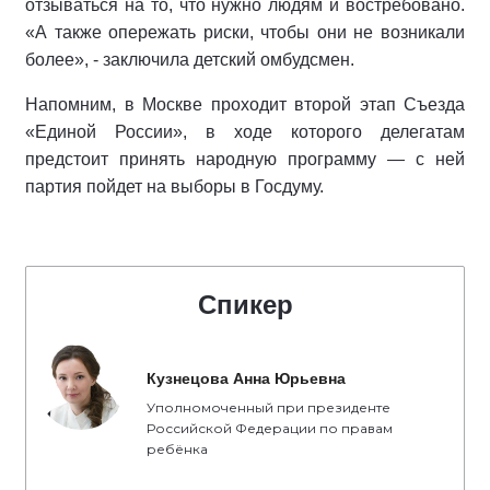
отзываться на то, что нужно людям и востребовано.
«А также опережать риски, чтобы они не возникали
более», - заключила детский омбудсмен.
Напомним, в Москве проходит второй этап Съезда
«Единой России», в ходе которого делегатам
предстоит принять народную программу — с ней
партия пойдет на выборы в Госдуму.
Спикер
Кузнецова Анна Юрьевна
Уполномоченный при президенте
Российской Федерации по правам
ребёнка