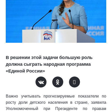
В решении этой задачи большую роль
должна сыграть народная программа
«Единой России»
Важно учитывать прогнозируемые показатели по
росту доли детского населения в стране, заявила
Уполномоченный при Президенте по правам