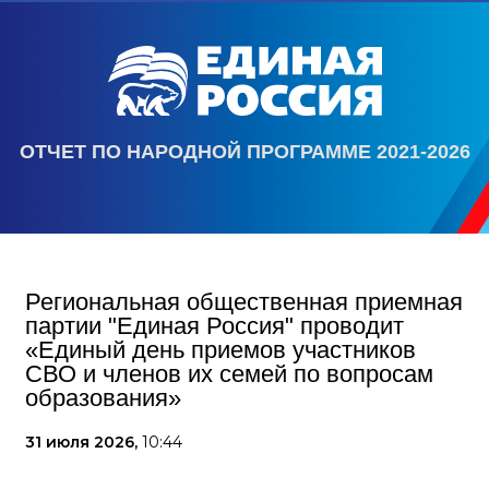
ОТЧЕТ ПО НАРОДНОЙ ПРОГРАММЕ 2021-2026
Региональная общественная приемная
партии "Единая Россия" проводит
«Единый день приемов участников
СВО и членов их семей по вопросам
образования»
31 июля 2026,
10:44