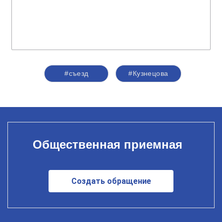
#съезд
#Кузнецова
Общественная приемная
Создать обращение