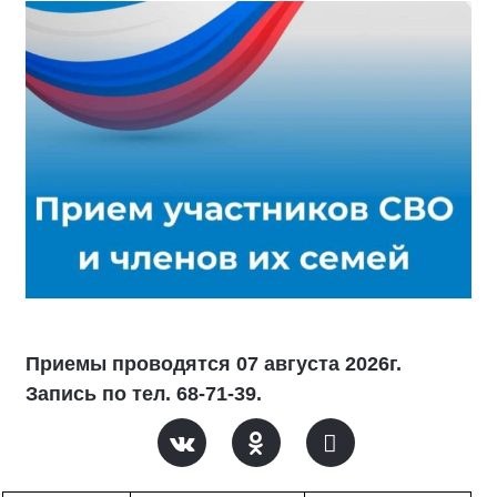
Приемы проводятся 07 августа 2026г.
Запись по тел. 68-71-39.