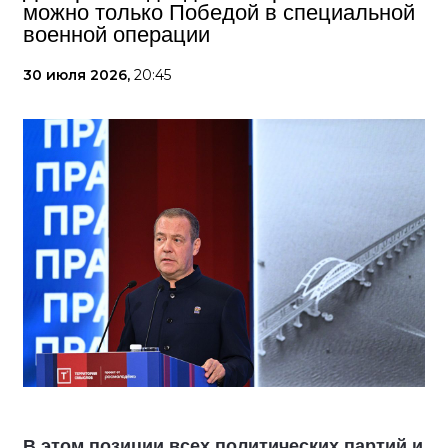
можно только Победой в специальной
военной операции
30 июля 2026,
20:45
В этом позиции всех политических партий и