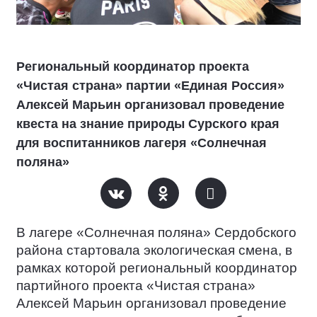
Региональный координатор проекта
«Чистая страна» партии «Единая Россия»
Алексей Марьин организовал проведение
квеста на знание природы Сурского края
для воспитанников лагеря «Солнечная
поляна»
В лагере «Солнечная поляна» Сердобского
района стартовала экологическая смена, в
рамках которой региональный координатор
партийного проекта «Чистая страна»
Алексей Марьин организовал проведение