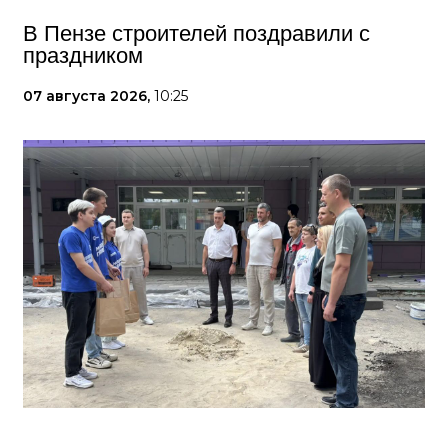
В Пензе строителей поздравили с
праздником
07 августа 2026,
10:25