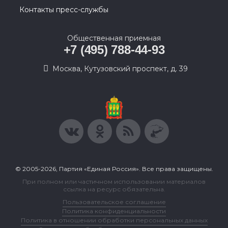
Контакты пресс-службы
Общественная приемная
+7 (495) 788-44-93
Москва, Кутузовский проспект, д. 39
© 2005-2026, Партия «Единая Россия». Все права защищены.
При полном или частичном использовании материалов
ссылка на ресурс обязательна.
Пользовательское соглашение
Политика конфиденциальности
Политика в отношении обработки персональных данных