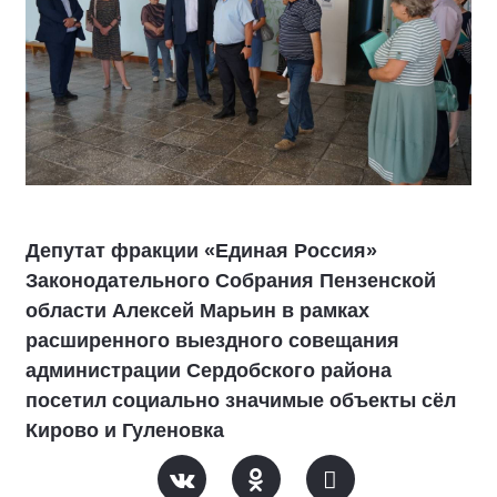
Депутат фракции «Единая Россия»
Законодательного Собрания Пензенской
области Алексей Марьин в рамках
расширенного выездного совещания
администрации Сердобского района
посетил социально значимые объекты сёл
Кирово и Гуленовка