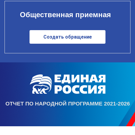
Общественная приемная
Создать обращение
ОТЧЕТ ПО НАРОДНОЙ ПРОГРАММЕ 2021-2026