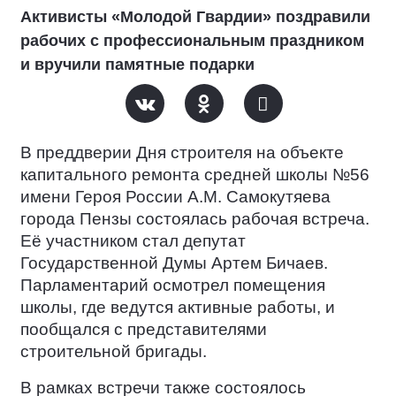
Активисты «Молодой Гвардии» поздравили
рабочих с профессиональным праздником
и вручили памятные подарки
В преддверии Дня строителя на объекте
капитального ремонта средней школы №56
имени Героя России А.М. Самокутяева
города Пензы состоялась рабочая встреча.
Её участником стал депутат
Государственной Думы Артем Бичаев.
Парламентарий осмотрел помещения
школы, где ведутся активные работы, и
пообщался с представителями
строительной бригады.
В рамках встречи также состоялось