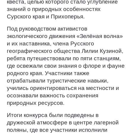
квеста, целью которого стало углубление
знаний о природных особенностях
Сурского края и Прихоперья.
Под руководством активистов
экологического движения «Зелёная волна»
и их наставника, члена Русского
географического общества Лилии Кузиной,
ребята путешествовали по пяти станциям,
где освежали свои знания о флоре и фауне
родного края. Участники также
отрабатывали туристические навыки,
учились ориентироваться на местности и
осознавали важность сохранения
природных ресурсов.
Итоги конкурса были подведены в
дружеской атмосфере в центре лагерной
поляны, где все участники исполнили