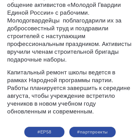
общение активистов «Молодой Гвардии
Единой России» с рабочими.
Молодогвардейцы
поблагодарили их за
добросовестный труд и поздравили
строителей с наступающим
профессиональным праздником. Активисты
вручили членам строительной бригады
подарочные наборы.
Капитальный ремонт школы ведется в
рамках Народной программы партии.
Работы планируется завершить к середине
августа, чтобы учреждение встретило
учеников в новом учебном году
обновленным и современным.
#ЕР58
#партпроекты