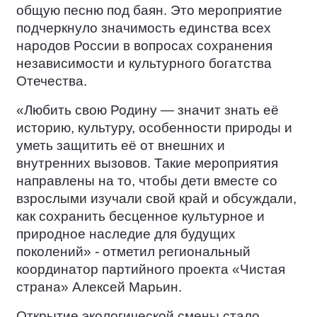
общую песню под баян. Это мероприятие
подчеркнуло значимость единства всех
народов России в вопросах сохранения
независимости и культурного богатства
Отечества.
«Любить свою Родину — значит знать её
историю, культуру, особенности природы и
уметь защитить её от внешних и
внутренних вызовов. Такие мероприятия
направлены на то, чтобы дети вместе со
взрослыми изучали свой край и обсуждали,
как сохранить бесценное культурное и
природное наследие для будущих
поколений» - отметил региональный
координатор партийного проекта «Чистая
страна» Алексей Марьин.
Открытие экологической смены стало