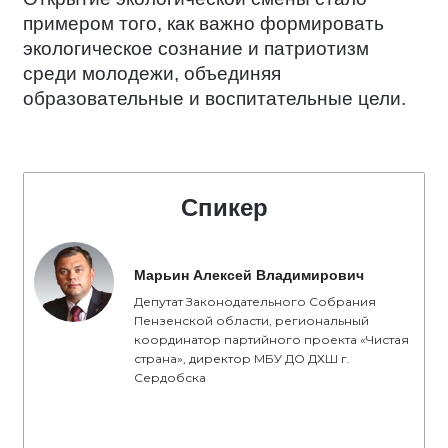
примером того, как важно формировать
экологическое сознание и патриотизм
среди молодежи, объединяя
образовательные и воспитательные цели.
Спикер
Марьин Алексей Владимирович
Депутат Законодательного Собрания
Пензенской области, региональный
координатор партийного проекта «Чистая
страна», директор МБУ ДО ДХШ г.
Сердобска