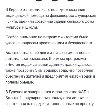
В Кирово ознакомились с порядком оказания
медицинской помощи на фельдшерско-акушерском
пункте, оценили состояние зданий сельского дома
культуры и школы.
Особое внимание на встрече с жителями было
уделено вопросам профилактики и безопасности.
Большое значение для жизни села имеет новая
артезианская скважина. В рамках программы
«Чистая вода» сельской администрации удалось
также построить 3 км водопровода, что позволяет
обеспечить жителей и предприятия чистой водой в
полном объёме.
В Гуленовке завершается строительство ФАПа.
Большой популярностью пользуются детская и
спортивная площадки, установленные по проекту