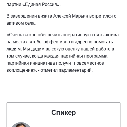
партии «Единая Россия».
В завершении визита Алексей Марьин встретился с
активом села.
«Очень важно обеспечить оперативную связь актива
на местах, чтобы эффективно и адресно помогать
людям. Мы дадим высокую оценку нашей работе в
том случае, когда каждая партийная программа,
партийная инициатива получит повсеместное
воплощение», - отметил парламентарий.
Спикер