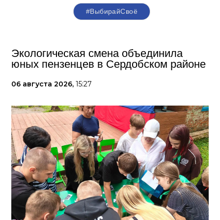
#ВыбирайСвоё
Экологическая смена объединила
юных пензенцев в Сердобском районе
06 августа 2026,
15:27