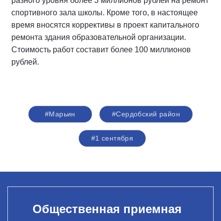
разного уровня более 3 миллионов рублей на ремонт
спортивного зала школы. Кроме того, в настоящее
время вносятся коррективы в проект капитального
ремонта здания образовательной организации.
Стоимость работ составит более 100 миллионов
рублей.
#Марьин
#Сердобский район
#1 сентября
Общественная приемная