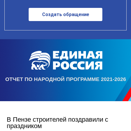
Создать обращение
ОТЧЕТ ПО НАРОДНОЙ ПРОГРАММЕ 2021-2026
В Пензе строителей поздравили с
праздником