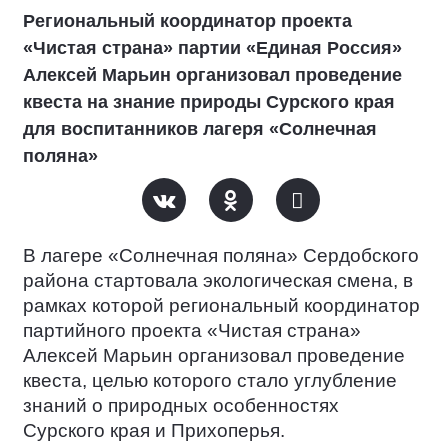
Региональный координатор проекта
«Чистая страна» партии «Единая Россия»
Алексей Марьин организовал проведение
квеста на знание природы Сурского края
для воспитанников лагеря «Солнечная
поляна»
В лагере «Солнечная поляна» Сердобского
района стартовала экологическая смена, в
рамках которой региональный координатор
партийного проекта «Чистая страна»
Алексей Марьин организовал проведение
квеста, целью которого стало углубление
знаний о природных особенностях
Сурского края и Прихоперья.