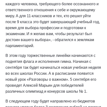
каждого человека, требующего более осознанного и
ответственного отношения к себе и окружающему
миру. А для 11-классников и тех, кто решил уйти
после 9 класса это будет завершающий учебный год,
время для выбора профессии и подготовки к
экзаменам. И я желаю вам, чтобы результат был
достоин вашего выбора», - обратился к землякам
парламентарий.
В этом году торжественные линейки начинаются с
поднятия флага и исполнения гимна. Начиная с
сентября так будет начинаться новая учебная неделя
во всех школах России. А в расписании появится
новый урок «Разговоры о важном». 5 сентября его
проведет Алексей Марьин для победителей
различных олимпиад и конкурсов школы № 1.
В следующем году будет направлено из бюджетов