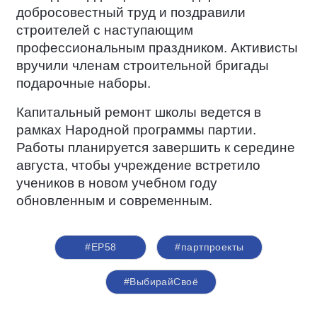
добросовестный труд и поздравили
строителей с наступающим
профессиональным праздником. Активисты
вручили членам строительной бригады
подарочные наборы.
Капитальный ремонт школы ведется в
рамках Народной программы партии.
Работы планируется завершить к середине
августа, чтобы учреждение встретило
учеников в новом учебном году
обновленным и современным.
#ЕР58
#партпроекты
#ВыбирайСвоё