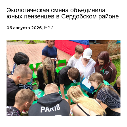
Экологическая смена объединила
юных пензенцев в Сердобском районе
06 августа 2026,
15:27