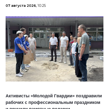
07 августа 2026,
10:25
Активисты «Молодой Гвардии» поздравили
рабочих с профессиональным праздником