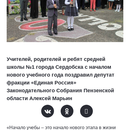
Учителей, родителей и ребят средней
школы №1 города Сердобска с началом
нового учебного года поздравил депутат
фракции «Единая Россия»
Законодательного Собрания Пензенской
области Алексей Марьин
«Начало учебы – это начало нового этапа в жизни