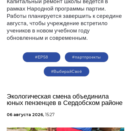
Капитальный ремонт школы ведется в
рамках Народной программы партии.
Работы планируется завершить к середине
августа, чтобы учреждение встретило
учеников в новом учебном году
обновленным и современным.
#ЕР58
#партпроекты
#ВыбирайСвоё
Экологическая смена объединила
юных пензенцев в Сердобском районе
06 августа 2026,
15:27