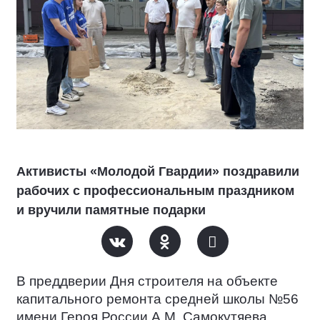
Активисты «Молодой Гвардии» поздравили
рабочих с профессиональным праздником
и вручили памятные подарки
В преддверии Дня строителя на объекте
капитального ремонта средней школы №56
имени Героя России А.М. Самокутяева