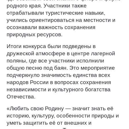
родного края. Участники также
отрабатывали туристические навыки,
учились ориентироваться на местности и
осознавали важность сохранения
природных ресурсов.
Итоги конкурса были подведены в
дружеской атмосфере в центре лагерной
поляны, где все участники исполнили
общую песню под баян. Это мероприятие
подчеркнуло значимость единства всех
народов России в вопросах сохранения
независимости и культурного богатства
Отечества.
«Любить свою Родину — значит знать её
историю, культуру, особенности природы и
уметь защитить её от внешних и