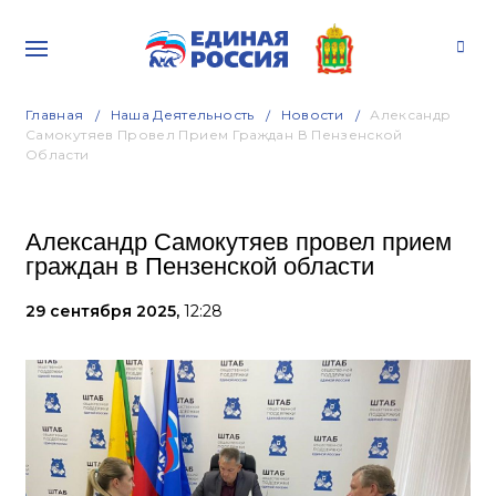
Главная
Наша Деятельность
Новости
Александр
Самокутяев Провел Прием Граждан В Пензенской
Области
Александр Самокутяев провел прием
граждан в Пензенской области
29 сентября 2025,
12:28