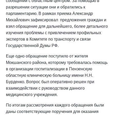
сообщении с областным центром. За помощью в
разрешении ситуации они и обратились к
парламентарию. В рамках приема Александр
Михайлович зафиксировал предложения граждан и
взял обращение для дальнейшего, более детального
изучения проблемы с привлечением профильных
экспертов в Комитете по транспорту и связи
Государственной Думы РФ.
Еще одно обращение поступило от жителя
Мокшанского района, которому требовалась помощь
в организации госпитализации в Пензенскую
областную клиническую больницу имени Н.Н.
Бурденко. Вопрос был оперативно решен при
взаимодействии с руководством данного
медицинского учреждения.
По итогам рассмотрения каждого обращения были
даны соответствующие поручения для оказания