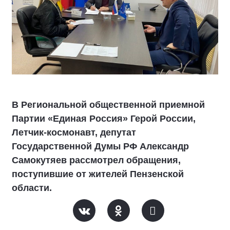
В Региональной общественной приемной
Партии «Единая Россия» Герой России,
Летчик-космонавт, депутат
Государственной Думы РФ Александр
Самокутяев рассмотрел обращения,
поступившие от жителей Пензенской
области.