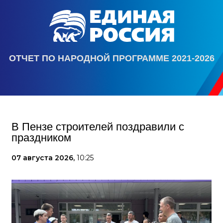
ОТЧЕТ ПО НАРОДНОЙ ПРОГРАММЕ 2021-2026
В Пензе строителей поздравили с
праздником
07 августа 2026,
10:25