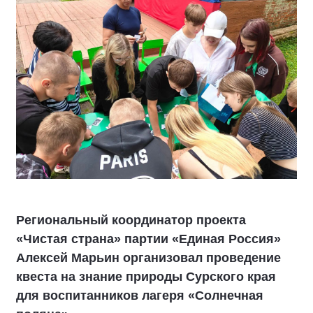
Региональный координатор проекта
«Чистая страна» партии «Единая Россия»
Алексей Марьин организовал проведение
квеста на знание природы Сурского края
для воспитанников лагеря «Солнечная