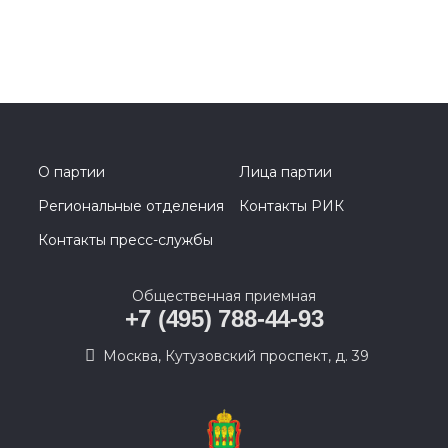
О партии
Лица партии
Региональные отделения
Контакты РИК
Контакты пресс-службы
Общественная приемная
+7 (495) 788-44-93
Москва, Кутузовский проспект, д. 39