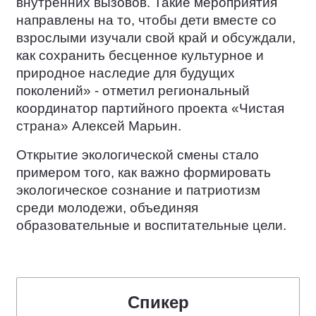
внутренних вызовов. Такие мероприятия
направлены на то, чтобы дети вместе со
взрослыми изучали свой край и обсуждали,
как сохранить бесценное культурное и
природное наследие для будущих
поколений» - отметил региональный
координатор партийного проекта «Чистая
страна» Алексей Марьин.
Открытие экологической смены стало
примером того, как важно формировать
экологическое сознание и патриотизм
среди молодежи, объединяя
образовательные и воспитательные цели.
Спикер