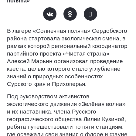
поляна»
В лагере «Солнечная поляна» Сердобского
района стартовала экологическая смена, в
рамках которой региональный координатор
партийного проекта «Чистая страна»
Алексей Марьин организовал проведение
квеста, целью которого стало углубление
знаний о природных особенностях
Сурского края и Прихоперья.
Под руководством активистов
экологического движения «Зелёная волна»
и их наставника, члена Русского
географического общества Лилии Кузиной,
ребята путешествовали по пяти станциям,
где освежали свои знания о флоре и фауне