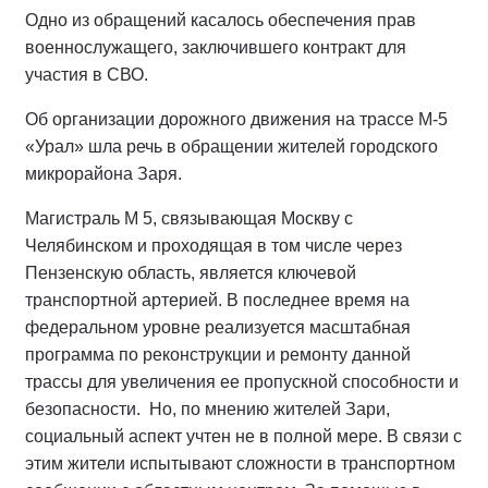
Одно из обращений касалось обеспечения прав
военнослужащего, заключившего контракт для
участия в СВО.
Об организации дорожного движения на трассе М-5
«Урал» шла речь в обращении жителей городского
микрорайона Заря.
Магистраль М 5, связывающая Москву с
Челябинском и проходящая в том числе через
Пензенскую область, является ключевой
транспортной артерией. В последнее время на
федеральном уровне реализуется масштабная
программа по реконструкции и ремонту данной
трассы для увеличения ее пропускной способности и
безопасности. Но, по мнению жителей Зари,
социальный аспект учтен не в полной мере. В связи с
этим жители испытывают сложности в транспортном