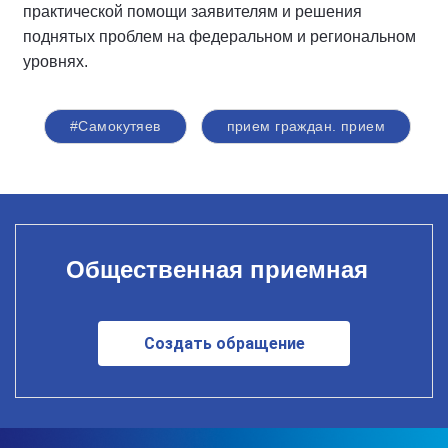
практической помощи заявителям и решения
поднятых проблем на федеральном и региональном
уровнях.
#Самокутяев
прием граждан. прием
Общественная приемная
Создать обращение