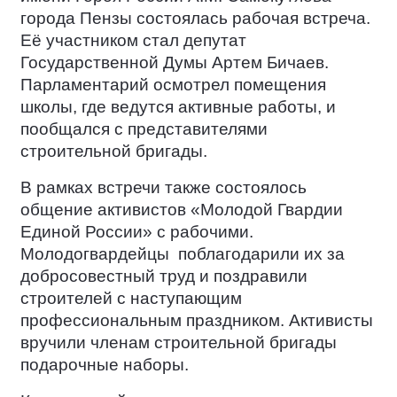
города Пензы состоялась рабочая встреча.
Её участником стал депутат
Государственной Думы Артем Бичаев.
Парламентарий осмотрел помещения
школы, где ведутся активные работы, и
пообщался с представителями
строительной бригады.
В рамках встречи также состоялось
общение активистов «Молодой Гвардии
Единой России» с рабочими.
Молодогвардейцы
поблагодарили их за
добросовестный труд и поздравили
строителей с наступающим
профессиональным праздником. Активисты
вручили членам строительной бригады
подарочные наборы.