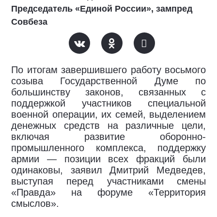
Председатель «Единой России», зампред
Совбеза
По итогам завершившего работу восьмого
созыва Государственной Думе по
большинству законов, связанных с
поддержкой участников специальной
военной операции, их семей, выделением
денежных средств на различные цели,
включая развитие оборонно-
промышленного комплекса, поддержку
армии — позиции всех фракций были
одинаковы, заявил Дмитрий Медведев,
выступая перед участниками смены
«Правда» на форуме «Территория
смыслов».