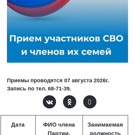
Приемы проводятся 07 августа 2026г.
Запись по тел. 68-71-39.
Дата
ФИО члена
Занимаемая
Партии,
должность