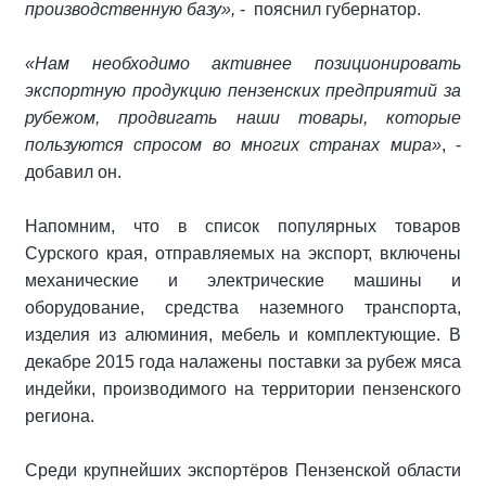
производственную базу»,
- пояснил губернатор.
«Нам необходимо активнее позиционировать
экспортную продукцию пензенских предприятий за
рубежом, продвигать наши товары, которые
пользуются спросом во многих странах мира»
, -
добавил он.
Напомним, что в список популярных товаров
Сурского края, отправляемых на экспорт, включены
механические и электрические машины и
оборудование, средства наземного транспорта,
изделия из алюминия, мебель и комплектующие. В
декабре 2015 года налажены поставки за рубеж мяса
индейки, производимого на территории пензенского
региона.
Среди крупнейших экспортёров Пензенской области