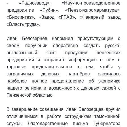
- «Радиозавод», «Научно-производственное
предприятие «Рубин», «Пензтяжпромарматура»,
«Биосинтез», «Завод «ГРАЗ», «Фанерный завод
«Власть труда».
Иван Белозерцев напомнил присутствующим о
своём поручении оперативно создать русско-
англоязычный сайт продукции пензенских
предприятий и отправить информацию о нём в
торговые представительства с тем, чтобы у
заграничных деловых партнёров сложилось
наиболее полное представление об экономике
нашего региона и возможностях деловых связей с
Пензенской областью.
В завершение совещания Иван Белозерцев вручил
отличившимся в работе сотрудникам таможенной
службы благодарственные письма Губернатора