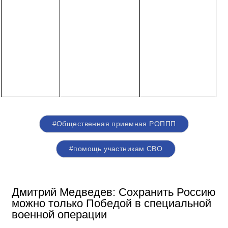
#Общественная приемная РОППП
#помощь участникам СВО
Дмитрий Медведев: Сохранить Россию
можно только Победой в специальной
военной операции