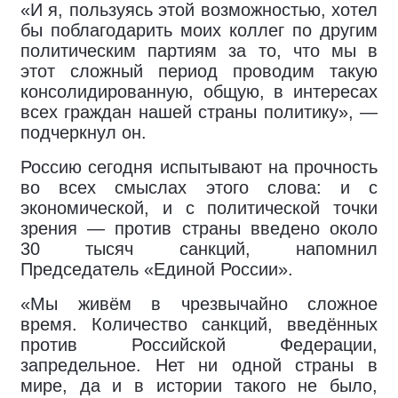
«И я, пользуясь этой возможностью, хотел
бы поблагодарить моих коллег по другим
политическим партиям за то, что мы в
этот сложный период проводим такую
консолидированную, общую, в интересах
всех граждан нашей страны политику», —
подчеркнул он.
Россию сегодня испытывают на прочность
во всех смыслах этого слова: и с
экономической, и с политической точки
зрения — против страны введено около
30 тысяч санкций, напомнил
Председатель «Единой России».
«Мы живём в чрезвычайно сложное
время. Количество санкций, введённых
против Российской Федерации,
запредельное. Нет ни одной страны в
мире, да и в истории такого не было,