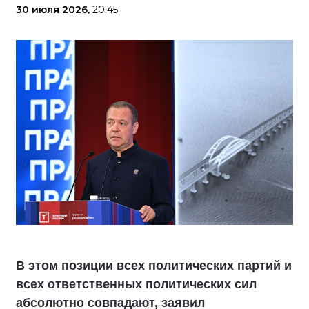
30 июля 2026,
20:45
В этом позиции всех политических партий и
всех ответственных политических сил
абсолютно совпадают, заявил