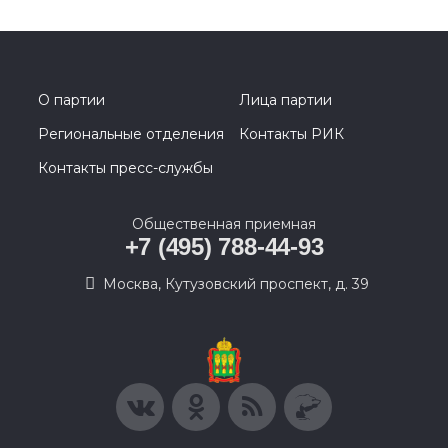
О партии
Лица партии
Региональные отделения
Контакты РИК
Контакты пресс-службы
Общественная приемная
+7 (495) 788-44-93
Москва, Кутузовский проспект, д. 39