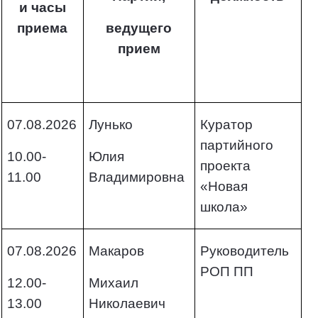
и часы
приема
ведущего
прием
07.08.2026
Лунько
Куратор
партийного
10.00-
Юлия
проекта
11.00
Владимировна
«Новая
школа»
07.08.2026
Макаров
Руководитель
РОП ПП
12.00-
Михаил
13.00
Николаевич