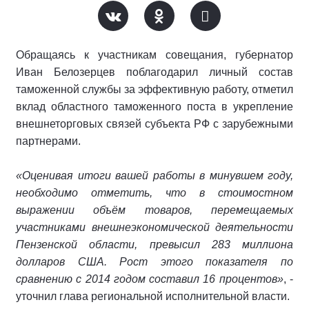
Обращаясь к участникам совещания, губернатор
Иван Белозерцев поблагодарил личный состав
таможенной службы за эффективную работу, отметил
вклад областного таможенного поста в укрепление
внешнеторговых связей субъекта РФ с зарубежными
партнерами.
«Оценивая итоги вашей работы в минувшем году,
необходимо отметить, что в стоимостном
выражении объём товаров, перемещаемых
участниками внешнеэкономической деятельности
Пензенской области, превысил 283 миллиона
долларов США. Рост этого показателя по
сравнению с 2014 годом составил 16 процентов»
, -
уточнил глава региональной исполнительной власти.