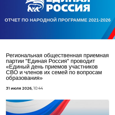
ОТЧЕТ ПО НАРОДНОЙ ПРОГРАММЕ 2021-2026
Региональная общественная приемная
партии "Единая Россия" проводит
«Единый день приемов участников
СВО и членов их семей по вопросам
образования»
31 июля 2026,
10:44