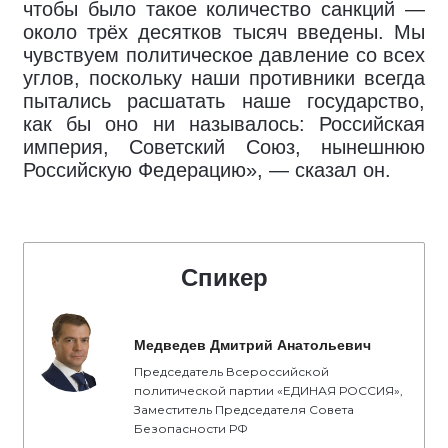
чтобы было такое количество санкций —
около трёх десятков тысяч введены. Мы
чувствуем политическое давление со всех
углов, поскольку наши противники всегда
пытались расшатать наше государство,
как бы оно ни называлось: Российская
империя, Советский Союз, нынешнюю
Российскую Федерацию», — сказал он.
Спикер
Медведев Дмитрий Анатольевич
Председатель Всероссийской
политической партии «ЕДИНАЯ РОССИЯ»,
Заместитель Председателя Совета
Безопасности РФ