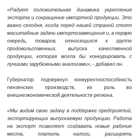
«Радует положительная динамика укрепления
экспорта и сокращение импортной продукции. Это
важно сегодня, когда перед нашей страной стоят
масштабные задачи импортозамещения и, в первую
очередь, товаров, относящихся к группе
продовольственных, выпуска качественной
продукции, которая могла бы конкурировать с
лучшими зарубежными аналогами»
, - добавил он.
Губернатор подчеркнул конкурентноспособность
пензенских производств, их роль во
внешнеэкономической деятельности региона.
«Мы видим свою задачу в поддержке предприятий,
экспортирующих выпускаемую продукцию. Работа
на экспорт позволяет создавать новые рабочие
места, платить налоги, расширять