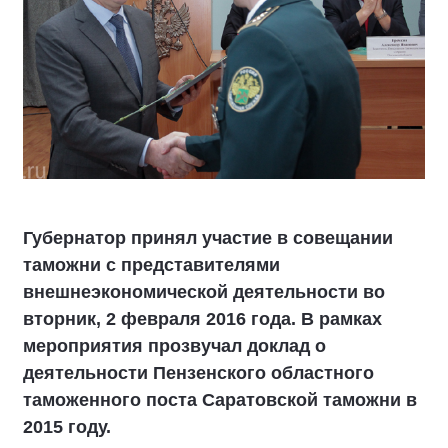
Губернатор принял участие в совещании
таможни с представителями
внешнеэкономической деятельности во
вторник, 2 февраля 2016 года. В рамках
мероприятия прозвучал доклад о
деятельности Пензенского областного
таможенного поста Саратовской таможни в
2015 году.