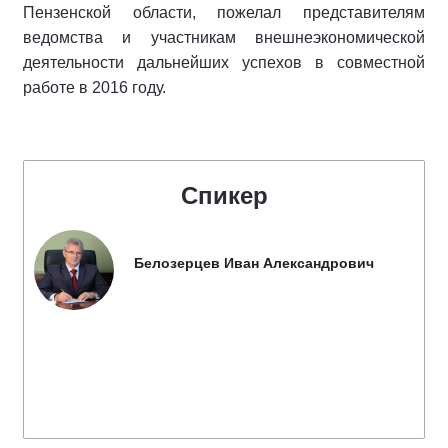
Пензенской области, пожелал представителям
ведомства и участникам внешнеэкономической
деятельности дальнейших успехов в совместной
работе в 2016 году.
Спикер
Белозерцев Иван Александрович