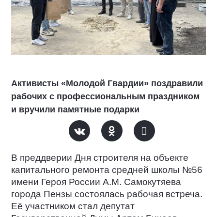
Активисты «Молодой Гвардии» поздравили
рабочих с профессиональным праздником
и вручили памятные подарки
В преддверии Дня строителя на объекте
капитального ремонта средней школы №56
имени Героя России А.М. Самокутяева
города Пензы состоялась рабочая встреча.
Её участником стал депутат