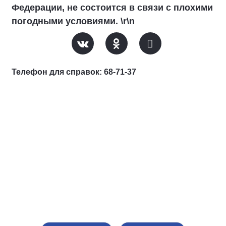
Федерации, не состоится в связи с плохими
погодными условиями. \r\n
Телефон для справок: 68-71-37