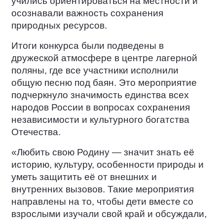
учились ориентироваться на местности и
осознавали важность сохранения
природных ресурсов.
Итоги конкурса были подведены в
дружеской атмосфере в центре лагерной
поляны, где все участники исполнили
общую песню под баян. Это мероприятие
подчеркнуло значимость единства всех
народов России в вопросах сохранения
независимости и культурного богатства
Отечества.
«Любить свою Родину — значит знать её
историю, культуру, особенности природы и
уметь защитить её от внешних и
внутренних вызовов. Такие мероприятия
направлены на то, чтобы дети вместе со
взрослыми изучали свой край и обсуждали,