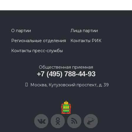
О партии
Лица партии
Региональные отделения
Контакты РИК
Контакты пресс-службы
Общественная приемная
+7 (495) 788-44-93
Москва, Кутузовский проспект, д. 39