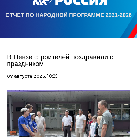
ОТЧЕТ ПО НАРОДНОЙ ПРОГРАММЕ 2021-2026
В Пензе строителей поздравили с
праздником
07 августа 2026,
10:25