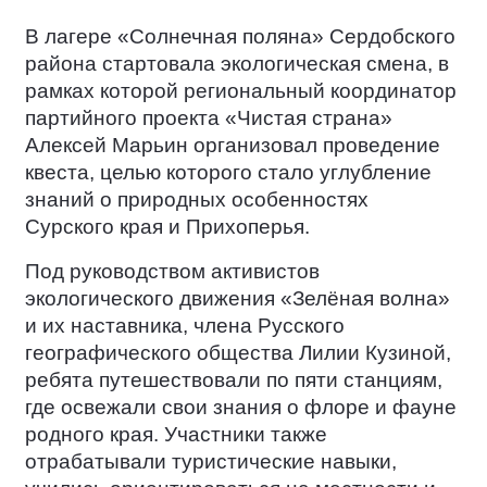
В лагере «Солнечная поляна» Сердобского
района стартовала экологическая смена, в
рамках которой региональный координатор
партийного проекта «Чистая страна»
Алексей Марьин организовал проведение
квеста, целью которого стало углубление
знаний о природных особенностях
Сурского края и Прихоперья.
Под руководством активистов
экологического движения «Зелёная волна»
и их наставника, члена Русского
географического общества Лилии Кузиной,
ребята путешествовали по пяти станциям,
где освежали свои знания о флоре и фауне
родного края. Участники также
отрабатывали туристические навыки,