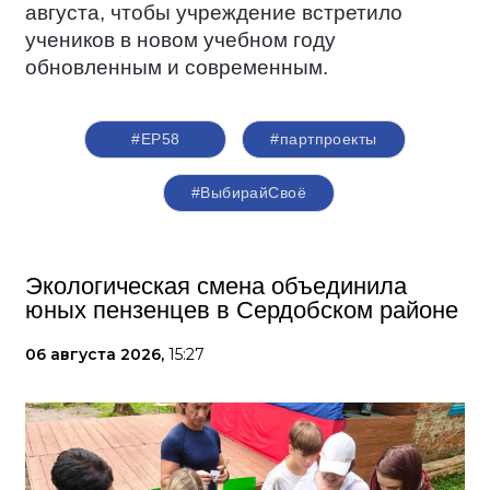
августа, чтобы учреждение встретило
учеников в новом учебном году
обновленным и современным.
#ЕР58
#партпроекты
#ВыбирайСвоё
Экологическая смена объединила
юных пензенцев в Сердобском районе
06 августа 2026,
15:27