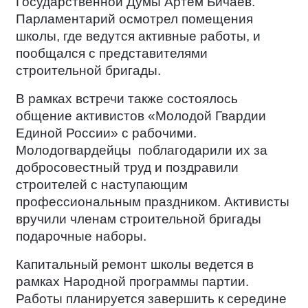
Государственной Думы Артем Бичаев.
Парламентарий осмотрел помещения
школы, где ведутся активные работы, и
пообщался с представителями
строительной бригады.
В рамках встречи также состоялось
общение активистов «Молодой Гвардии
Единой России» с рабочими.
Молодогвардейцы
поблагодарили их за
добросовестный труд и поздравили
строителей с наступающим
профессиональным праздником. Активисты
вручили членам строительной бригады
подарочные наборы.
Капитальный ремонт школы ведется в
рамках Народной программы партии.
Работы планируется завершить к середине