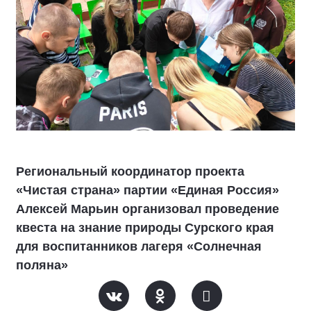
Региональный координатор проекта
«Чистая страна» партии «Единая Россия»
Алексей Марьин организовал проведение
квеста на знание природы Сурского края
для воспитанников лагеря «Солнечная
поляна»