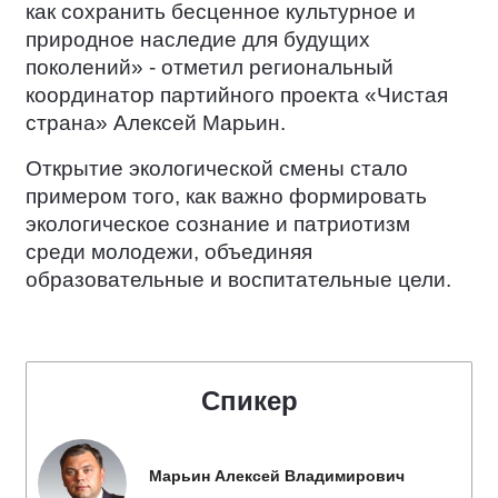
как сохранить бесценное культурное и
природное наследие для будущих
поколений» - отметил региональный
координатор партийного проекта «Чистая
страна» Алексей Марьин.
Открытие экологической смены стало
примером того, как важно формировать
экологическое сознание и патриотизм
среди молодежи, объединяя
образовательные и воспитательные цели.
Спикер
Марьин Алексей Владимирович