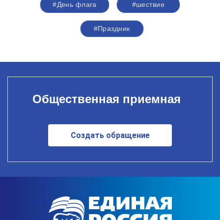
#День флага
#шествие
#Праздник
Общественная приемная
Создать обращение