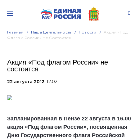
Главная
Наша Деятельность
Новости
Акция «Под
Флагом России» Не Состоится
Акция «Под флагом России» не
состоится
22 августа 2012,
12:02
Запланированная в Пензе 22 августа в 16.00
акция «Под флагом России», посвященная
Дню Государственного флага Российской